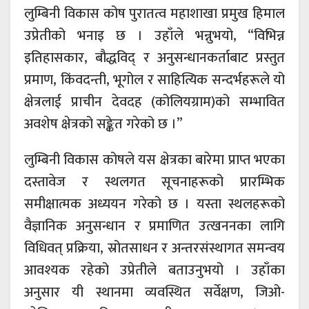
लुम्बिनी विकास कोष पुरातत्व महाशाखा प्रमुख हिमाल
उप्रेतीको भनाइ छ । उहाँले भन्नुभयो, “विभिन्न
इतिहासकार, बौद्धविद् र अनुसन्धानकर्ताबाट प्रस्तुत
प्रमाण, किंवदन्ती, भूगोल र साहित्यिक सन्दर्भहरूले यो
क्षेत्रलाई प्राचीन देवदह (कोलियग्राम)को सम्भावित
अवशेष क्षेत्रको सङ्केत गरेको छ ।”
लुम्बिनी विकास कोषले यस क्षेत्रका बारेमा प्राप्त भएका
दस्तावेज र स्थलगत सूचनाहरूको प्रारम्भिक
समीक्षात्मक अध्ययन गरेको छ । यस्ता स्थलहरूको
वैज्ञानिक अनुसन्धान र प्रमाणित उत्खननका लागि
विधिवत् प्रक्रिया, स्रोतसाधन र अन्तरसंस्थागत समन्वय
आवश्यक रहेको उप्रेतीले बताउनुभयो । उहाँका
अनुसार यी स्थानमा व्यवस्थित सर्वेक्षण, जिओ-