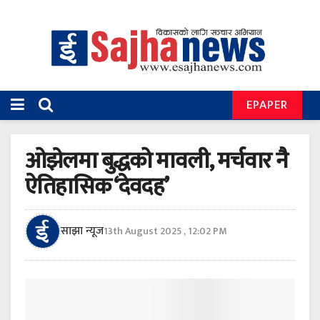
EPAPER
ओझेलमा बुद्धको मावली, मर्चवार नै
ऐतिहासिक ‘देवदह’
साझा न्यूज
13th August 2025 , 12:02 PM