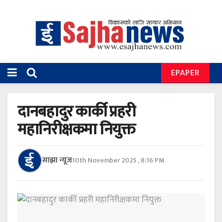
EPAPER
दानबहादुर कार्की प्रहरी
महानिरीक्षकमा नियुक्त
साझा न्यूज
10th November 2025 , 8:16 PM