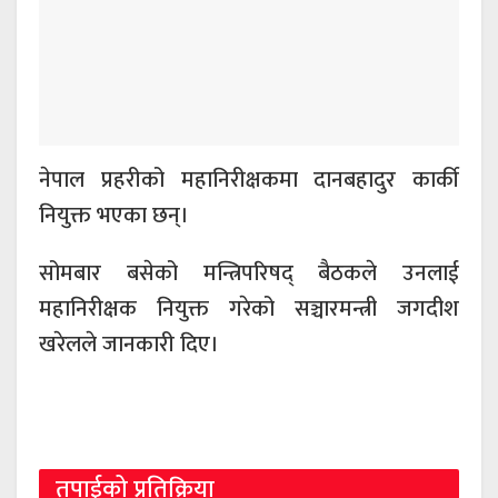
नेपाल प्रहरीको महानिरीक्षकमा दानबहादुर कार्की
नियुक्त भएका छन्।
सोमबार बसेको मन्त्रिपरिषद् बैठकले उनलाई
महानिरीक्षक नियुक्त गरेको सञ्चारमन्त्री जगदीश
खरेलले जानकारी दिए।
तपाईको प्रतिक्रिया