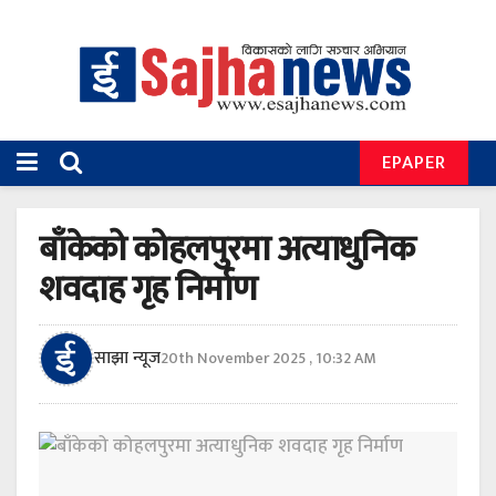
EPAPER
बाँकेको कोहलपुरमा अत्याधुनिक
शवदाह गृह निर्माण
साझा न्यूज
20th November 2025 , 10:32 AM