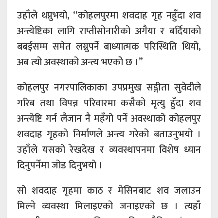
उहाँले थप्नुभयो, ‘‘कोहलपुरमा शवदाह गृह नहुँदा शव
अन्त्येष्टिका लागि राप्तीसोनारीको अगैया र बर्दियाको
बबईसम्म समेत लग्नुपर्ने बाध्यात्मक परिस्थिति थियो,
अब त्यो अवस्थाको अन्त्य भएकोे छ ।’’
कोहलपुर नगरपालिकाका उपप्रमुख सङ्गीता सुवेदीले
गरिब तथा विपन्न परिवारमा कसैको मृत्यु हुँदा शव
अन्त्येष्टि गर्न लैजान नै महँगो पर्ने अवस्थाको कोहलपुर
शवदाह गृहको निर्माणले अन्त्य गरेको बताउनुभयो ।
उहाँले यसको रेखदेख र व्यवस्थापनमा विशेष ध्यान
दिनुपर्नेमा जोड दिनुभयो ।
सो शवदाह गृहमा काठ र मेसिनबाट शव जलाउन
मिल्ने व्यवस्था मिलाइएको जनाइएको छ । त्यहाँ