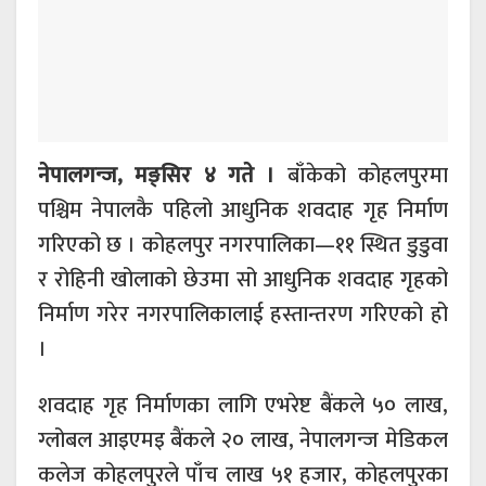
नेपालगन्ज, मङ्सिर ४ गते ।
बाँकेको कोहलपुरमा
पश्चिम नेपालकै पहिलो आधुनिक शवदाह गृह निर्माण
गरिएको छ । कोहलपुर नगरपालिका—११ स्थित डुडुवा
र रोहिनी खोलाको छेउमा सो आधुनिक शवदाह गृहको
निर्माण गरेर नगरपालिकालाई हस्तान्तरण गरिएको हो
।
शवदाह गृह निर्माणका लागि एभरेष्ट बैंकले ५० लाख,
ग्लोबल आइएमइ बैंकले २० लाख, नेपालगन्ज मेडिकल
कलेज कोहलपुरले पाँच लाख ५१ हजार, कोहलपुरका