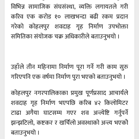
विभिन्न सामाजिक संघसंस्था, व्यक्ति लगायतले गरी
करिव एक करोड १० लाखभन्दा बढी रकम प्रदान
गरेको कोहलपुर शवदाह गृह निर्माण उपभोक्ता
समितिका संयोजक चक्र अधिकारीले बताउनुभयो ।
उहाँले तीन महिनामा निर्माण पूरा गर्ने गरी काम सुरु
गरिएपनि एक वर्षमा निर्माण पुरा भएको बताउनुभयो ।
कोहलपुर नगरपालिकाका प्रमुख पूर्णप्रसाद आचार्यले
शवदाह गृह निर्माण भएपछि करिब ४२ किलोमिटर
टाढा अगैया घाटसम्म गएर शव अन्त्येष्टि गर्नुपर्ने
झन्झटिलो, कष्टकर र खर्चिलो अवस्थाको अन्त्य भएकोे
बताउनुभयो ।