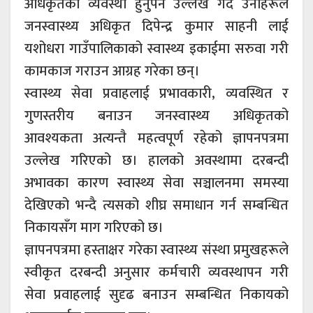
अधिकृतको व्यवस्था हुनुपर्ने उल्लेख गर्दै उनीहरूले
जनस्वास्थ्य अधिकृत दिपेन्द्र कुमार साहनी लाई
यशोधरा गाउँपालिकाको स्वास्थ्य इकाईमा सरुवा गरी
कामकाज गराउन आग्रह गरेका छन्।
स्वास्थ्य सेवा प्रवाहलाई प्रभावकारी, व्यवस्थित र
गुणस्तरीय बनाउन जनस्वास्थ्य अधिकृतको
आवश्यकता अत्यन्तै महत्वपूर्ण रहेको ज्ञापनपत्रमा
उल्लेख गरिएको छ। हालको अवस्थामा दरबन्दी
अभावका कारण स्वास्थ्य सेवा सञ्चालनमा समस्या
देखिएको भन्दै त्यसको शीघ्र समाधान गर्न सम्बन्धित
निकायसँग माग गरिएको छ।
ज्ञापनपत्रमा हस्ताक्षर गरेका स्वास्थ्य संस्था प्रमुखहरूले
स्वीकृत दरबन्दी अनुसार कर्मचारी व्यवस्थापन गरी
सेवा प्रवाहलाई सुदृढ बनाउन सम्बन्धित निकायको