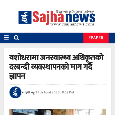
EPAPER
यशोधरामा जनस्वास्थ्य अधिकृतको
दरबन्दी व्यवस्थापनको माग गर्दै
ज्ञापन
साझा न्यूज
7th April 2026 , 8:52 PM