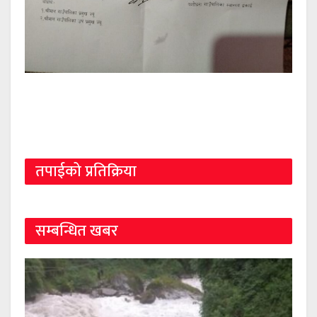
तपाईको प्रतिक्रिया
सम्बन्धित खबर