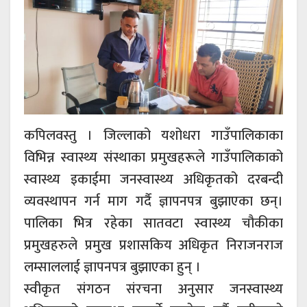
कपिलवस्तु । जिल्लाको यशोधरा गाउँपालिकाका
विभिन्न स्वास्थ्य संस्थाका प्रमुखहरूले गाउँपालिकाको
स्वास्थ्य इकाईमा जनस्वास्थ्य अधिकृतको दरबन्दी
व्यवस्थापन गर्न माग गर्दै ज्ञापनपत्र बुझाएका छन्।
पालिका भित्र रहेका सातवटा स्वास्थ्य चौकीका
प्रमुखहरुले प्रमुख प्रशासकिय अधिकृत निराजनराज
लम्साललाई ज्ञापनपत्र बुझाएका हुन् ।
स्वीकृत संगठन संरचना अनुसार जनस्वास्थ्य