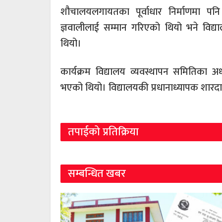
शौचालयलगायतका पूर्वाधार निर्माणमा पन
ज्ञवालीलाई सम्मान गरिएको थियो भने विद्
थियो।
कार्यक्रम विद्यालय व्यवस्थापन समितिका अध्य
भएको थियो। विद्यालयकी प्रधानाध्यापक शारदा आ
तपाईको प्रतिक्रिया
सम्बन्धित खबर