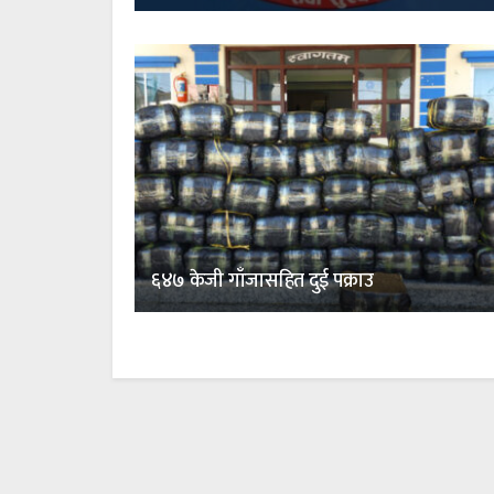
६४७ केजी गाँजासहित दुई पक्राउ