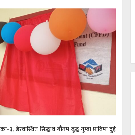
 डेरवास्थित सिद्धार्थ गौतम बुद्ध गुम्बा प्राविमा दुई