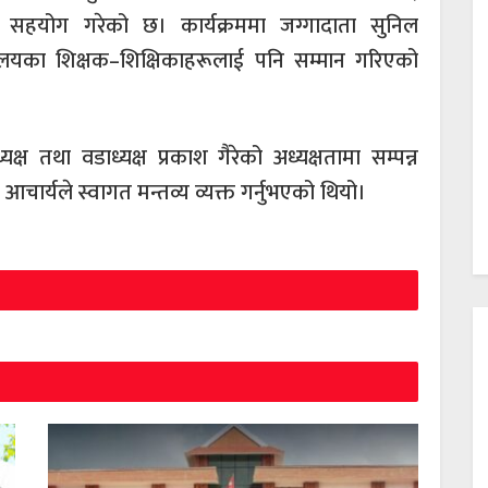
ि सहयोग गरेको छ। कार्यक्रममा जग्गादाता सुनिल
यालयका शिक्षक–शिक्षिकाहरूलाई पनि सम्मान गरिएको
क्ष तथा वडाध्यक्ष प्रकाश गैरेको अध्यक्षतामा सम्पन्न
चार्यले स्वागत मन्तव्य व्यक्त गर्नुभएको थियो।