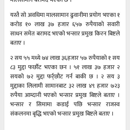
यस्तै सो अवधिमा मालसामान ढुवानीमा प्रयोग भएका १
करोड १० लाख ३७ हजार ६५७ रुपैयाको सवारी
साधन समेत बरामद भएको भन्सार प्रमुख किरन बिष्टले
बताए ।
२ सय ५५ मध्ये ७४ लाख ३६हजार ५७ रुपैयाको १ सय
८३ मुद्दा फर्छौट भएका छन । ५१ लाख ३७ हजार २
सयको ७२ मुद्दा फर्र्छौट गर्न बाकी छ । २ सय ३
मुद्दाका लिलामी सामानबाट ३२ लाख ४९ हजार ७२३
रुपैया आम्दानी भएको भन्सार प्रमुख बिष्टले बताए ।
भन्सार र सिमामा कडाई पछि भन्सार राजस्व
संकलनमा बृद्धि भएको भन्सार प्रमुख बिष्टले बताए ।