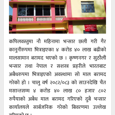
कपिलवस्तुमा नौ महिनामा भन्सार छली गरी गैर
कानुनीरुपमा भित्राइएका ४ करोड ४० लाख बढीको
मालसामान बरामद भएको छ । कृष्णनगर र सुठौली
भन्सार तथा नेपाल र सशस्त्र प्रहरीले भारतबाट
अबैधरुपमा भित्राइएको अवस्थामा सो माल बरामद
गरेको हो । चालु वर्ष २०८२/०८३ को साउनदेखि चैत
मसान्तसम्म ४ करोड ४० लाख ८० हजार ८०२
रुपैयाको अबैध माल बरामद गरिएको दुबै भन्सार
कार्यालयले सार्बजनिक गरेको बिवरणमा उल्लेख