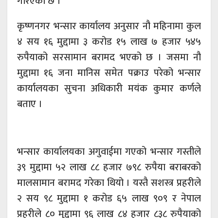
गरिएको छ ।
कृष्णनगर भन्सार कार्यालय अनुसार नौ महिनामा कुल
४ सय १६ मुद्दामा ३ करोड १५ लाख ७ हजार ५४५
रुपैयाको सरसामान बरामद भएको छ । जसमा नौ
मुद्दामा १६ जना मानिस समेत पक्राउ परेको भन्सार
कार्यालयका सुचना अधिकारी मयंक कुमार कर्णले
बताए ।
भन्सार कार्यालयका अगुवाईमा गएको भन्सार गस्तीले
३९ मुद्दामा ५२ लाख ८८ हजार ७९८ रुपैया बराबरको
मालसामान बरामद गरेका थियो । यस्तै सशस्त्र प्रहरीले
२ सय ९८ मुद्दामा १ करोड ६५ लाख ९०९ र नेपाल
प्रहरीले ८० मुद्दामा ९६ लाख ८४ हजार ८३८ रुपैयाको