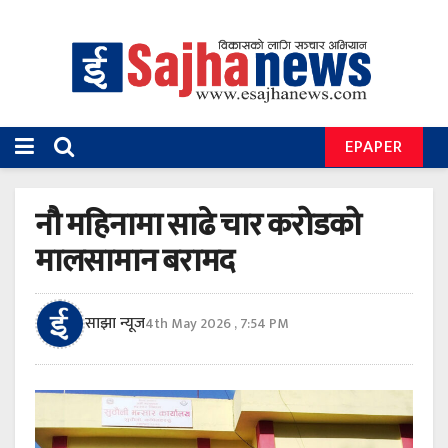
EPAPER
नौ महिनामा साढे चार करोडको
मालसामान बरामद
साझा न्यूज
4th May 2026 , 7:54 PM