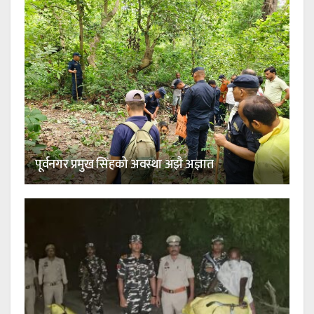
पूर्वनगर प्रमुख सिंहको अवस्था अझै अज्ञात