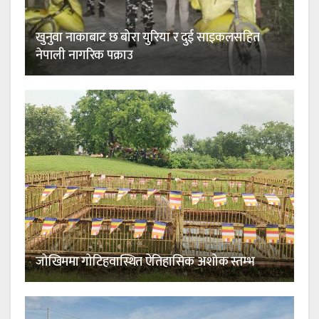
खुनुवा नाकाबाट छ बोरा युरिया र दुई साइकलसहित
नेपाली नागरिक पक्राउ
जोखिममा गोटिहवास्थित ऐतिहासिक अशोक स्तम्भ