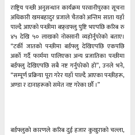
राष्ट्रिय पन्छी अनुसन्धान कार्यक्रम परवानीपुरका सूचना
अधिकारी खमबहादुर प्रजाले चैतको अन्तिम साता यहाँ
पाल्दै आएको पन्छीमा बफ्र्डफ्लु पुष्टि भएपछि करिब रु
४५ देखि ५० लाखको नोक्सानी व्यहोर्नुपरेको बताए।
“टर्की जातको पन्छीमा बर्डफ्लु देखिएपछि एकपछि
अर्को गर्दै फार्ममा पालिएका अन्य प्रजातिका पन्छीमा
बर्डफ्लु देखिएपछि सबै नष्ट गर्नुपरेको हो”, उनले भने,
“सम्पूर्ण प्रक्रिया पूरा गरेर यहाँ पाल्दै आएका पन्छीहरू,
अण्डा र दानाहरूको समेत नष्ट गरेका छौँ ।”
बर्डफ्लुको कारणले करिब दुई हजार कुखुराको चल्ला,