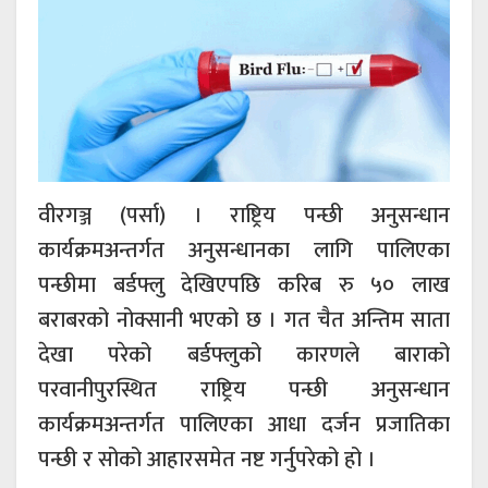
वीरगञ्ज (पर्सा) । राष्ट्रिय पन्छी अनुसन्धान
कार्यक्रमअन्तर्गत अनुसन्धानका लागि पालिएका
पन्छीमा बर्डफ्लु देखिएपछि करिब रु ५० लाख
बराबरको नोक्सानी भएको छ । गत चैत अन्तिम साता
देखा परेको बर्डफ्लुको कारणले बाराको
परवानीपुरस्थित राष्ट्रिय पन्छी अनुसन्धान
कार्यक्रमअन्तर्गत पालिएका आधा दर्जन प्रजातिका
पन्छी र सोको आहारसमेत नष्ट गर्नुपरेको हो ।