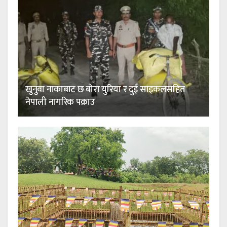
खुनुवा नाकाबाट छ बोरा युरिया र दुई साइकलसहित
नेपाली नागरिक पक्राउ