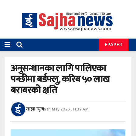
EPAPER
अनुसन्धानका लागि पालिएका
पन्छीमा बर्डफ्लु, करिब ५० लाख
बराबरको क्षति
साझा न्यूज
9th May 2026 , 11:39 AM