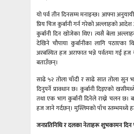
यो पर्व तीन दिनसम्म मनाइन्छ। आफ्ना अनुय
प्रिय चिज कुर्बानी गर्न गरेको अल्लाहको आ
कुर्बानी दिन खोजेका थिए। त्यसै बेला अल्लाह
देखिने चौपाया कुर्बानीका लागि पठाएका
अरबस्थित हज अराफात भन्ने पर्वतमा गई हज यात
बताउँछन्।
साढे ५२ तोला चाँदी र साढे सात तोला सुन भए
दिनुपर्ने प्रावधान छ। कुर्बानी दिइएको खस
तथा एक भाग कुर्बानी दिनेले राख्ने चलन छ
हज जाने गर्दछन्। मुस्लिमको पाँच स्तम्भमध्
जनप्रतिनिधि र दलका नेताहरू शुभकामन दिन 