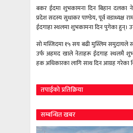
बकर ईदमा शुभकामना दिन बिहान दलका नेता 
प्रदेश सदस्य सुधाकर पाण्डेय, पूर्व वडाध्यक
ईदगाहा स्थलमा शुभकामना दिन पुगेका हुन्। 
सो मस्जिदमा १५ सय बढी मुस्लिम समुदायले 
उर्फ अहमद खाले नेताहरू ईदगाह स्थलमै शुभ
हक अधिकारका लागि साथ दिन आग्रह गरेका 
तपाईको प्रतिक्रिया
सम्बन्धित खबर