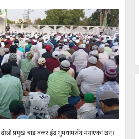
ो दोश्रो प्रमुख चाड बकर ईद धुमधामसँग मनाएका छन्।