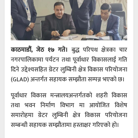
काठमाडौं, जेठ १७ गते।
बुद्ध परिपथ क्षेत्रका चार
नगरपालिकामा पर्यटन तथा पूर्वाधार विकासलाई गति
दिने उद्देश्यसहित ग्रेटर लुम्बिनी क्षेत्र विकास परियोजना
(GLAD) अन्तर्गत सहायक सम्झौता सम्पन्न भएको छ।
पूर्वाधार विकास मन्त्रालयअन्तर्गतको
शहरी विकास
तथा भवन निर्माण विभाग
मा आयोजित विशेष
समारोहमा
ग्रेटर लुम्बिनी क्षेत्र विकास परियोजना
सम्बन्धी सहायक सम्झौतामा हस्ताक्षर गरिएको हो।