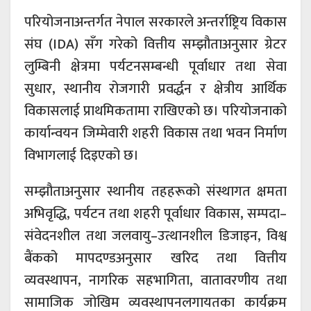
परियोजनाअन्तर्गत नेपाल सरकारले अन्तर्राष्ट्रिय विकास
संघ (IDA) सँग गरेको वित्तीय सम्झौताअनुसार ग्रेटर
लुम्बिनी क्षेत्रमा पर्यटनसम्बन्धी पूर्वाधार तथा सेवा
सुधार, स्थानीय रोजगारी प्रवर्द्धन र क्षेत्रीय आर्थिक
विकासलाई प्राथमिकतामा राखिएको छ। परियोजनाको
कार्यान्वयन जिम्मेवारी शहरी विकास तथा भवन निर्माण
विभागलाई दिइएको छ।
सम्झौताअनुसार स्थानीय तहहरूको संस्थागत क्षमता
अभिवृद्धि, पर्यटन तथा शहरी पूर्वाधार विकास, सम्पदा–
संवेदनशील तथा जलवायु–उत्थानशील डिजाइन, विश्व
बैंकको मापदण्डअनुसार खरिद तथा वित्तीय
व्यवस्थापन, नागरिक सहभागिता, वातावरणीय तथा
सामाजिक जोखिम व्यवस्थापनलगायतका कार्यक्रम