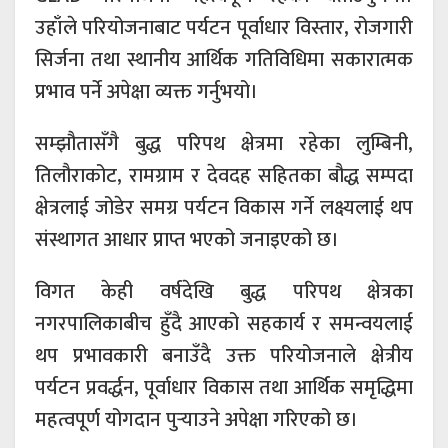
उहाँले परियोजनाबाट पर्यटन पूर्वाधार विस्तार, रोजगारी
सिर्जना तथा स्थानीय आर्थिक गतिविधिमा सकारात्मक
प्रभाव पर्ने अपेक्षा व्यक्त गर्नुभयो।
सम्झौतासँगै बुद्ध परिपथ क्षेत्रमा रहेका
लुम्बिनी
,
तिलौराकोट
,
रामग्राम
र
देवदह
सहितका बौद्ध सम्पदा
क्षेत्रलाई जोडेर समग्र पर्यटन विकास गर्ने लक्ष्यलाई थप
संस्थागत आधार प्राप्त भएको जनाइएको छ।
विगत केही वर्षदेखि बुद्ध परिपथ क्षेत्रका
नगरपालिकाबीच हुँदै आएको सहकार्य र समन्वयलाई
थप प्रभावकारी बनाउँदै उक्त परियोजनाले क्षेत्रीय
पर्यटन प्रवर्द्धन, पूर्वाधार विकास तथा आर्थिक समृद्धिमा
महत्वपूर्ण योगदान पुर्‍याउने अपेक्षा गरिएको छ।