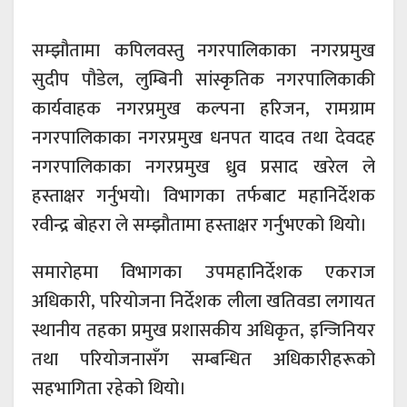
सम्झौतामा कपिलवस्तु नगरपालिकाका नगरप्रमुख
सुदीप पौडेल
, लुम्बिनी सांस्कृतिक नगरपालिकाकी
कार्यवाहक नगरप्रमुख
कल्पना हरिजन
, रामग्राम
नगरपालिकाका नगरप्रमुख
धनपत यादव
तथा देवदह
नगरपालिकाका नगरप्रमुख
ध्रुव प्रसाद खरेल
ले
हस्ताक्षर गर्नुभयो। विभागका तर्फबाट महानिर्देशक
रवीन्द्र बोहरा
ले सम्झौतामा हस्ताक्षर गर्नुभएको थियो।
समारोहमा विभागका उपमहानिर्देशक
एकराज
अधिकारी
, परियोजना निर्देशक
लीला खतिवडा
लगायत
स्थानीय तहका प्रमुख प्रशासकीय अधिकृत, इन्जिनियर
तथा परियोजनासँग सम्बन्धित अधिकारीहरूको
सहभागिता रहेको थियो।