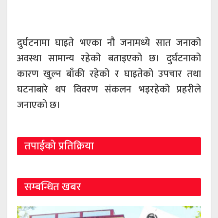
दुर्घटनामा घाइते भएका नौ जनामध्ये सात जनाको
अवस्था सामान्य रहेको बताइएको छ। दुर्घटनाको
कारण खुल्न बाँकी रहेको र घाइतेको उपचार तथा
घटनाबारे थप विवरण संकलन भइरहेको प्रहरीले
जनाएको छ।
तपाईको प्रतिक्रिया
सम्बन्धित खबर