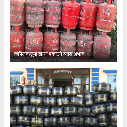
कपिलवस्तुमा खाना पकाउने ग्यास अभाव