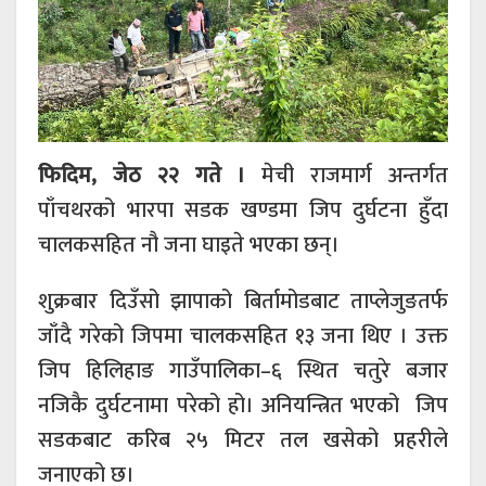
फिदिम, जेठ २२ गते ।
मेची राजमार्ग अन्तर्गत
पाँचथरको भारपा सडक खण्डमा जिप दुर्घटना हुँदा
चालकसहित नौ जना घाइते भएका छन्।
शुक्रबार दिउँसो झापाको बिर्तामोडबाट ताप्लेजुङतर्फ
जाँदै गरेको जिपमा चालकसहित १३ जना थिए । उक्त
जिप हिलिहाङ गाउँपालिका–६ स्थित चतुरे बजार
नजिकै दुर्घटनामा परेको हो। अनियन्त्रित भएको जिप
सडकबाट करिब २५ मिटर तल खसेको प्रहरीले
जनाएको छ।