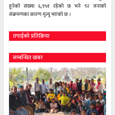
हुनेको संख्या ६,९५१ रहेको छ भने ९२ जनाको
संक्रमणका कारण मृत्यु भएको छ ।
तपाईको प्रतिक्रिया
सम्बन्धित खबर