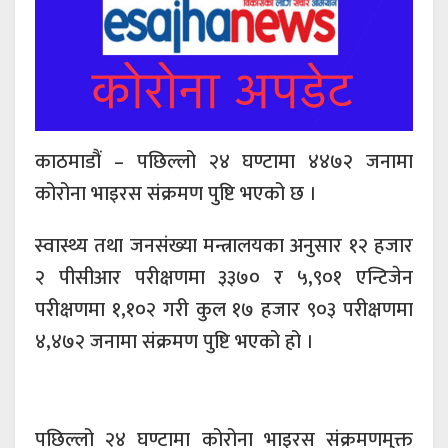
काठमाडौं – पछिल्लो २४ घण्टामा ४४७२ जनामा
कोरोना भाइरस संक्रमण पुष्टि भएको छ ।
स्वास्थ्य तथा जनसंख्या मन्त्रालयका अनुसार १२ हजार
२ पीसीआर परीक्षणमा ३३७० र ५,९०१ एन्टिजेन
परीक्षणमा १,१०२ गरी कुल १७ हजार ९०३ परीक्षणमा
४,४७२ जनामा संक्रमण पुष्टि भएको हो ।
पछिल्लो २४ घण्टामा कोरोना भाइरस संक्रमणमुक्त