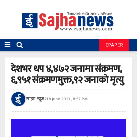
EPAPER
देशभर थप ४,४७२ जनामा संक्रमण,
६,९५१ संक्रमणमुक्त,९२ जनाको मृत्यु
साझा न्यूज
7th June 2021 , 8:57 PM