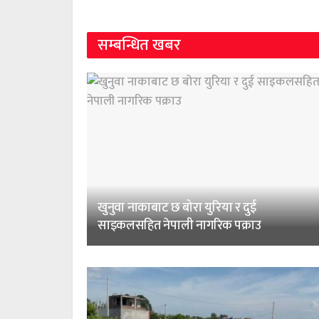
सम्बन्धित खबर
खुनुवा नाकाबाट छ बोरा युरिया र दुई
साइकलसहित नेपाली नागरिक पक्राउ