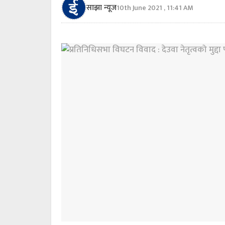
साझा न्यूज
10th June 2021 , 11:41 AM