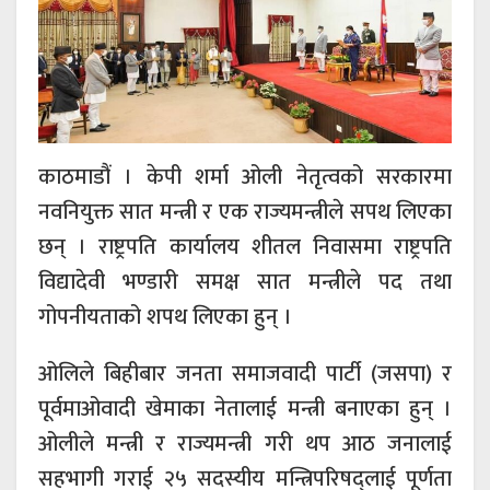
काठमाडौं । केपी शर्मा ओली नेतृत्वको सरकारमा
नवनियुक्त सात मन्त्री र एक राज्यमन्त्रीले सपथ लिएका
छन् । राष्ट्रपति कार्यालय शीतल निवासमा राष्ट्रपति
विद्यादेवी भण्डारी समक्ष सात मन्त्रीले पद तथा
गोपनीयताको शपथ लिएका हुन् ।
ओलिले बिहीबार जनता समाजवादी पार्टी (जसपा) र
पूर्वमाओवादी खेमाका नेतालाई मन्त्री बनाएका हुन् ।
ओलीले मन्त्री र राज्यमन्त्री गरी थप आठ जनालाई
सहभागी गराई २५ सदस्यीय मन्त्रिपरिषद्लाई पूर्णता