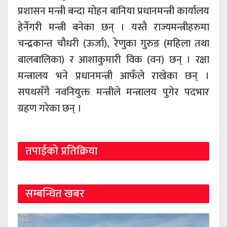
प्रशासन मन्त्री बन्दा मोहन बानिया प्रधानमन्त्री कार्यालय
हेर्नेगरी मन्त्री बनेका छन् । यस्तै राज्यमन्त्रीहरुमा
चन्द्रकान्त चौधरी (ऊर्जा), रेणुका गुरुङ (महिला तथा
बालबालिका) र आशाकुमारी विक (वन) छन् । रक्षा
मन्त्रालय भने प्रधानमन्त्री आफँले राखेका छन् ।
सपथसँगै नवनियुक्त मन्त्रीले मन्त्रालय पुगेर पदभार
ग्रहण गरेका छन् ।
तपाईको प्रतिक्रिया
सम्बन्धित खबर