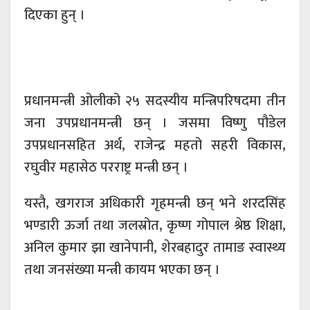
दिएका हुन् ।
प्रधानमन्त्री ओलीको २५ सदस्यीय मन्त्रिपरिषदमा तीन
जना उपप्रधानमन्त्री छन् । जसमा विष्णु पौडेल
उपप्रधानसहित अर्थ, राजेन्द्र महतो सहरी विकास,
रघुवीर महासेठ परराष्ट्र मन्त्री छन् ।
यस्तै, खगराज अधिकारी गृहमन्त्री छन् भने शरदसिंह
भण्डारी ऊर्जा तथा जलस्रोत, कृष्ण गोपाल श्रेष्ठ शिक्षा,
अनिल कुमार झा खानेपानी, शेरबहादुर तामाङ स्वास्थ्य
तथा जनसंख्या मन्त्री कायम भएका छन् ।