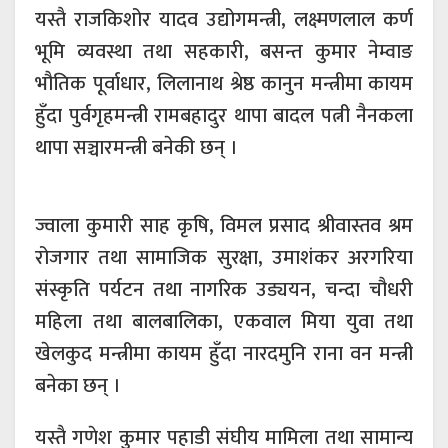
यस्तै राजकिशोर यादव उद्योगमन्त्री, लक्ष्मणलाल कर्ण
भूमि व्यवस्था तथा सहकारी, बसन्त कुमार नेम्वाङ
भौतिक पूर्वाधार, लिलानाथ श्रेष्ठ कानुन मन्त्रीमा कायम
हुँदा पुर्वगृहमन्त्री रामबहादुर थापा बादल पत्नी नैनकला
थापा सञ्चारमन्त्री बनेकी छन् ।
ज्वाला कुमारी साह कृषि, विमल प्रसाद श्रीवास्तव श्रम
रोजगार तथा सामाजिक सुरक्षा, उमाशंकर अरगरिया
संस्कृति पर्यटन तथा नागरिक उड्ययन, चन्दा चौधरी
महिला तथा बालबालिका, एकवाल मिया युवा तथा
खेलकुद मन्त्रीमा कायम हुँदा नारदमुनि राना वन मन्त्री
बनेका छन् ।
यस्तै गणेश कुमार पहाडी संघीय मामिला तथा सामान्य