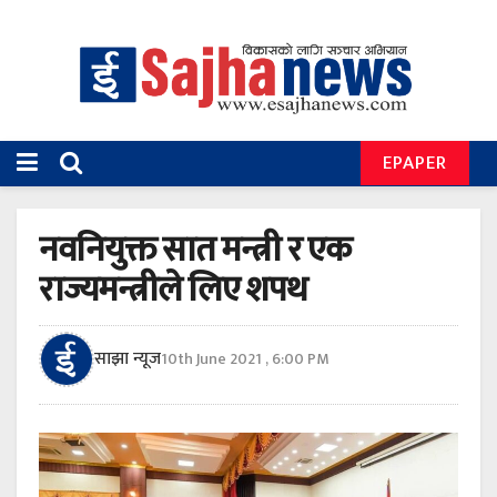
EPAPER
नवनियुक्त सात मन्त्री र एक
राज्यमन्त्रीले लिए शपथ
साझा न्यूज
10th June 2021 , 6:00 PM