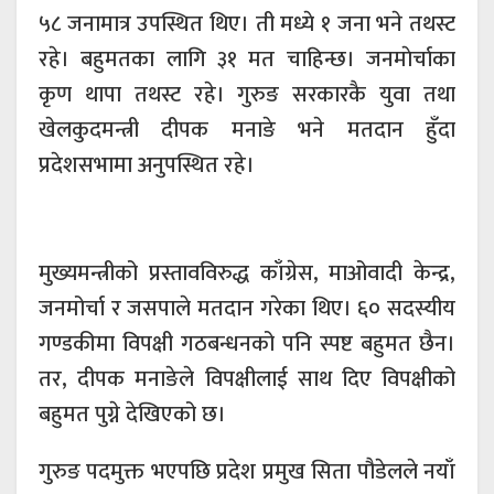
५८ जनामात्र उपस्थित थिए। ती मध्ये १ जना भने तथस्ट
रहे। बहुमतका लागि ३१ मत चाहिन्छ। जनमाेर्चाका
कृण थापा तथस्ट रहे। गुरुङ सरकारकै युवा तथा
खेलकुदमन्त्री दीपक मनाङे भने मतदान हुँदा
प्रदेशसभामा अनुपस्थित रहे।
मुख्यमन्त्रीको प्रस्तावविरुद्ध काँग्रेस, माओवादी केन्द्र,
जनमोर्चा र जसपाले मतदान गरेका थिए। ६० सदस्यीय
गण्डकीमा विपक्षी गठबन्धनको पनि स्पष्ट बहुमत छैन।
तर, दीपक मनाङेले विपक्षीलाई साथ दिए विपक्षीको
बहुमत पुग्ने देखिएको छ।
गुरुङ पदमुक्त भएपछि प्रदेश प्रमुख सिता पौडेलले नयाँ