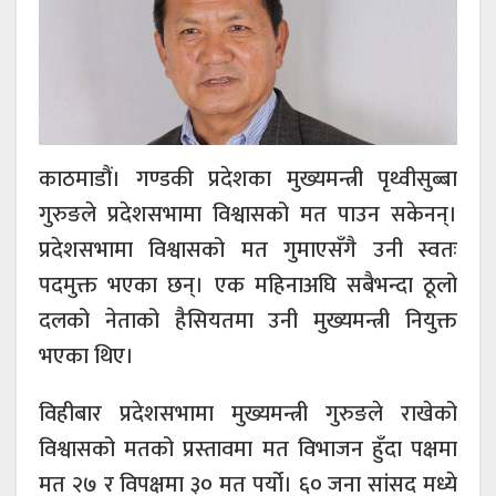
काठमाडौं। गण्डकी प्रदेशका मुख्यमन्त्री पृथ्वीसुब्बा
गुरुङले प्रदेशसभामा विश्वासको मत पाउन सकेनन्।
प्रदेशसभामा विश्वासको मत गुमाएसँगै उनी स्वतः
पदमुक्त भएका छन्। एक महिनाअघि सबैभन्दा ठूलो
दलको नेताको हैसियतमा उनी मुख्यमन्त्री नियुक्त
भएका थिए।
विहीबार प्रदेशसभामा मुख्यमन्त्री गुरुङले राखेको
विश्वासको मतको प्रस्तावमा मत विभाजन हुँदा पक्षमा
मत २७ र विपक्षमा ३० मत पर्यो। ६० जना सांसद मध्ये