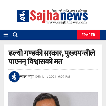
EPAPER
ढल्यो गण्डकी सरकार, मुख्यमन्त्रीले
पाएनन् विश्वासको मत
साझा न्यूज
10th June 2021 , 6:07 PM