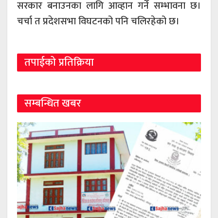
सरकार बनाउनका लागि आव्हान गर्ने सम्भावना छ।
चर्चा त प्रदेशसभा विघटनको पनि चलिरहेको छ।
तपाईको प्रतिक्रिया
सम्बन्धित खबर