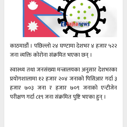
काठमाडौं । पछिल्लो २४ घण्टामा देशभर ४ हजार ५२२
जना व्यक्ति कोरोना संक्रमित भएका छन् ।
स्वास्थ्य तथा जनसंख्या मन्त्रालयका अनुसार देशभरका
प्रयोगशालामा १२ हजार २०४ जनाको ​पिसिआर गर्दा ३
हजार ७०३ जना र हजार ७०९ जनाको एन्टीजेन
परीक्षण गर्दा ८१९ जना संक्रमित पुष्टि भएका हुन् ।