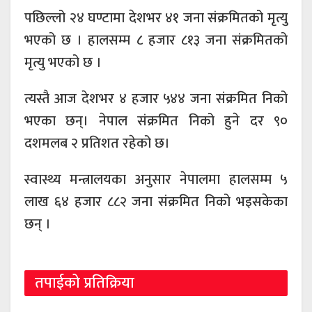
पछिल्लो २४ घण्टामा देशभर ४१ जना संक्रमितको मृत्यु
भएको छ । हालसम्म ८ हजार ८१३ जना संक्रमितको
मृत्यु भएको छ ।
त्यस्तै आज देशभर ४ हजार ५४४ जना संक्रमित निको
भएका छन्। नेपाल संक्रमित निको हुने दर ९०
दशमलब २ प्रतिशत रहेको छ।
स्वास्थ्य मन्त्रालयका अनुसार नेपालमा हालसम्म ५
लाख ६४ हजार ८८२ जना संक्रमित निको भइसकेका
छन् ।
तपाईको प्रतिक्रिया