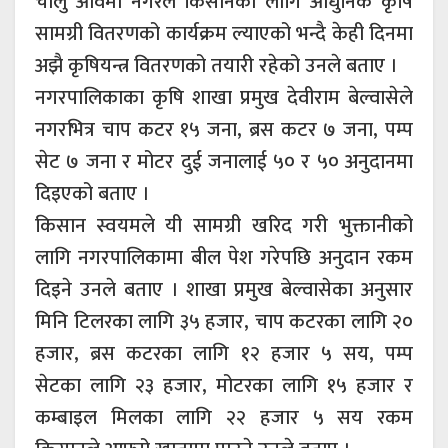
चालु आवमा नगरले किसानका लागि आधुनिक कृषि
सामग्री वितरणको कार्यक्रम ल्याएको भन्दै केही दिनमा
अझै कृषियन्त्र वितरणको तयारी रहेको उनले बताए ।
नगरपालिकाका कृषि शाखा प्रमुख देवीराम बेल्वासेले
नगरभित्र चाप कटर १५ जना, ब्रस कटर ७ जना, पम्प
सेट ७ जना र मोटर दुई जनालाई ५० र ५० अनुदानमा
दिइएको बताए ।
किसान स्वयमले यी सामग्री खरिद गरी भुक्तानीको
लागि नगरपालिकामा बील पेश गरेपछि अनुदान रकम
दिइने उनले बताए । शाखा प्रमुख बेल्वासेका अनुसार
मिनि टिलरका लागि ३५ हजार, चाप कटरका लागि २०
हजार, ब्रस कटरका लागि १२ हजार ५ सय, पम्प
सेटका लागि २३ हजार, मोटरका लागि १५ हजार र
कम्बाइल मिलका लागि २२ हजार ५ सय रकम