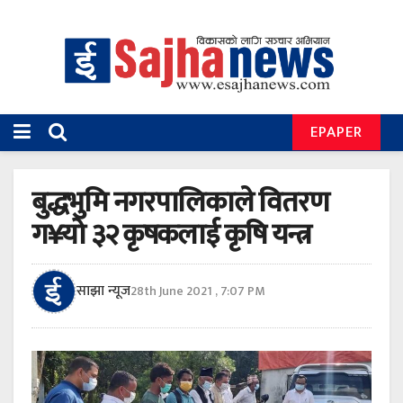
EPAPER
बुद्धभुमि नगरपालिकाले वितरण
ग¥यो ३२ कृषकलाई कृषि यन्त्र
साझा न्यूज
28th June 2021 , 7:07 PM