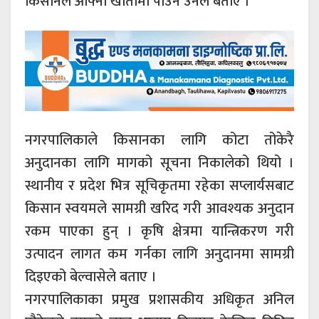
किसानले आफ्नो खातामा पाउने उनले बताए ।
नगरपालिकाले किसानका लागि कोटा तोकेरै
अनुदानका लागि मागको सूचना निकालेको थियो ।
स्थानीय र प्रदेश भित्र सूचिकृतमा रहेका सप्लार्यसबाट
किसान स्वयमले सामग्री खरिद गरी आवश्यक अनुदान
रकम पाएका हुन् । कृषि क्षेत्रमा यान्त्रिकरण गरी
उत्पादन लागत कम गर्नका लागि अनुदानमा सामग्री
दिइएको बेल्वासेले बताए ।
नगरपालिकाका प्रमुख प्रशासकीय अधिकृत अनिल