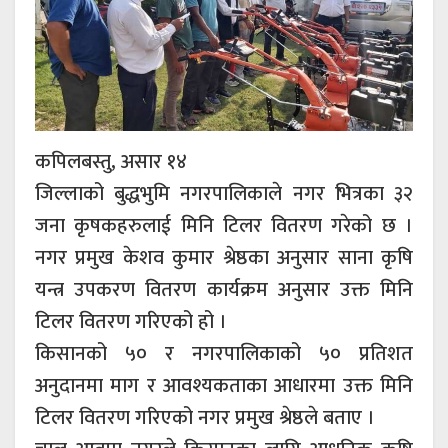
कपिलबस्तु, असार १४
जिल्लाको बुद्धभुमि नगरपालिकाले नगर भित्रका ३२
जना कृषकहरुलाई मिनि टिलर वितरण गरेको छ ।
नगर प्रमुख केशव कुमार श्रेष्ठका अनुसार साना कृषि
यन्त्र उपकरण वितरण कार्यक्रम अनुसार उक्त मिनि
टिलर वितरण गरिएको हो ।
किसानको ५० र नगरपालिकाको ५० प्रतिशत
अनुदानमा माग र आवश्यकताका आधारमा उक्त मिनि
टिलर वितरण गरिएको नगर प्रमुख श्रेष्ठले बताए ।