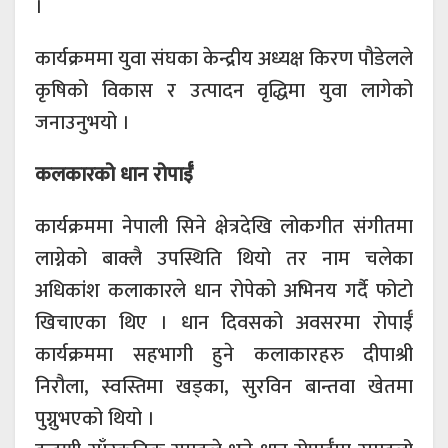
।
कार्यक्रममा युवा संघका केन्द्रीय अध्यक्ष किरण पौडेलले
कृषिको विकास र उत्पादन वृद्धिमा युवा लागेको
जनाउनुभयो ।
कलकारको धान रोपाईँ
कार्यक्रममा नेपाली सिने क्षेत्रदेखि लोकगीत संगीतमा
लाग्नेको बाक्लै उपस्थिति थियो तर नाम चलेका
अधिकांश कलाकारले धान रोपेको अभिनय गर्दै फोटो
खिचाएका थिए । धान दिवसको अवसरमा रोपाईँ
कार्यक्रममा सहभागी हुने कलाकारहरु दीपाश्री
निरौला, स्वस्तिमा खड्का, सुरविन बान्तवा खेतमा
पुग्नुभएको थियो ।