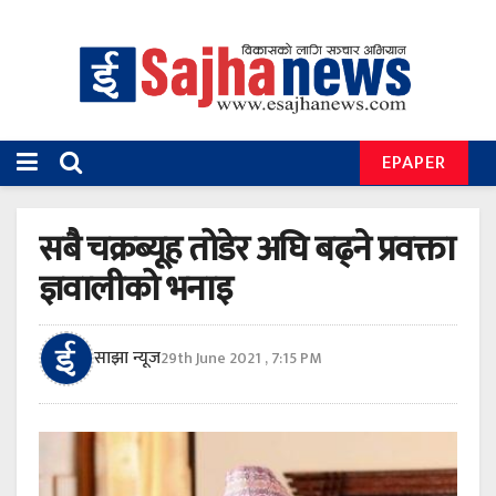
EPAPER
सबै चक्रब्यूह तोडेर अघि बढ्ने प्रवक्ता
ज्ञवालीको भनाइ
साझा न्यूज
29th June 2021 , 7:15 PM