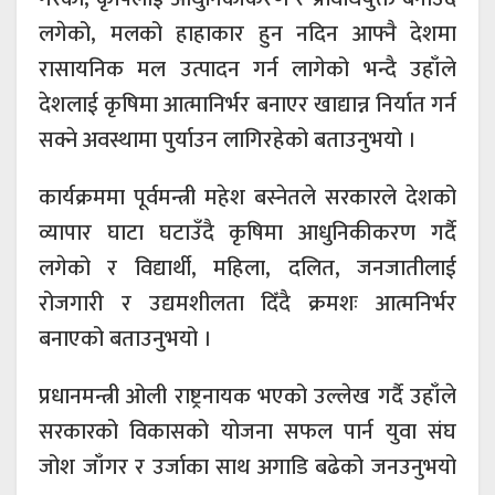
लगेको, मलको हाहाकार हुन नदिन आफ्नै देशमा
रासायनिक मल उत्पादन गर्न लागेको भन्दै उहाँले
देशलाई कृषिमा आत्मानिर्भर बनाएर खाद्यान्न निर्यात गर्न
सक्ने अवस्थामा पुर्याउन लागिरहेको बताउनुभयो ।
कार्यक्रममा पूर्वमन्त्री महेश बस्नेतले सरकारले देशको
व्यापार घाटा घटाउँदै कृषिमा आधुनिकीकरण गर्दै
लगेको र विद्यार्थी, महिला, दलित, जनजातीलाई
रोजगारी र उद्यमशीलता दिँदै क्रमशः आत्मनिर्भर
बनाएको बताउनुभयो ।
प्रधानमन्त्री ओली राष्ट्रनायक भएको उल्लेख गर्दै उहाँले
सरकारको विकासको योजना सफल पार्न युवा संघ
जोश जाँगर र उर्जाका साथ अगाडि बढेको जनउनुभयो