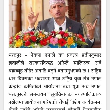
भक्तपुर – नेकपा एमाले का प्रवक्ता प्रदीपकुमार
ज्ञवालीले सरकारविरुद्ध अहिले चालिएका सबै
चक्रब्यूह तोडेर अगाडि बढ्ने बताउनुभएको छ । राष्ट्रिय
धान दिवसका अवसरमा आज राष्ट्रिय युवा संघ नेपाल
केन्द्रीय कमिटीको आयोजना तथा युवा संघ नेपाल
भक्तपुरको समन्वयमा सूर्यविनायक नगरपालिका–९
नंखेलमा आयोजना गरिएको रोपाईँ विशेष कार्यक्रममा