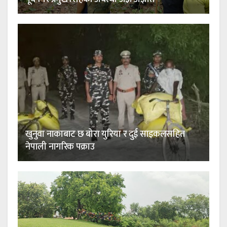
खुनुवा नाकाबाट छ बोरा युरिया र दुई साइकलसहित
नेपाली नागरिक पक्राउ