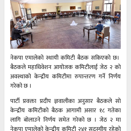
नेकपा एमालेको स्थायी कमिटी बैठक सकिएको छ।
बैठकले महाधिवेशन आयोजक कमिटीलाई जेठ २ को
अवस्थाको केन्द्रीय कमिटीमा रुपान्तरण गर्ने निर्णय
गरेको छ ।
पार्टी प्रवक्ता प्रदीप ज्ञवालीका अनुसार बैठकले सो
केन्द्रीय कमिटीको बैठक आगामी असार १८ गतेका
लागि बोलाउने निर्णय समेत गरेको छ । जेठ २ मा
नेकपा एमालेको केन्द्रीय कमिटी २४१ सदस्यीय रहेको