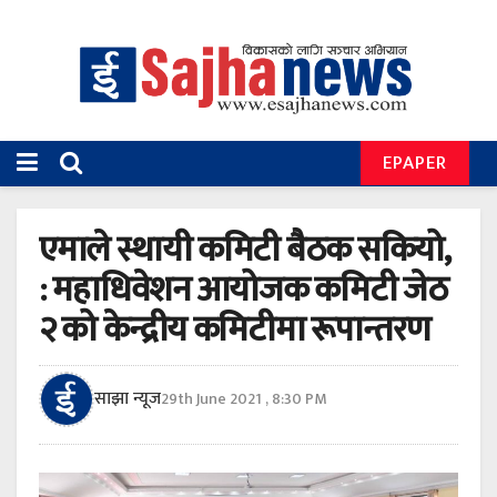
EPAPER
एमाले स्थायी कमिटी बैठक सकियो,
: महाधिवेशन आयोजक कमिटी जेठ
२ को केन्द्रीय कमिटीमा रूपान्तरण
साझा न्यूज
29th June 2021 , 8:30 PM