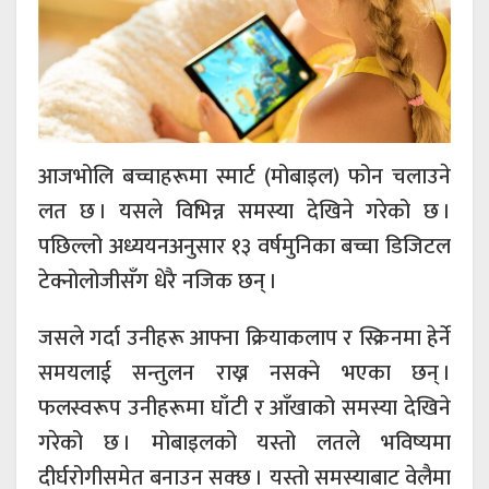
आजभोलि बच्चाहरूमा स्मार्ट (मोबाइल) फोन चलाउने
लत छ । यसले विभिन्न समस्या देखिने गरेको छ ।
पछिल्लो अध्ययनअनुसार १३ वर्षमुनिका बच्चा डिजिटल
टेक्नोलोजीसँग धेरै नजिक छन् ।
जसले गर्दा उनीहरू आफ्ना क्रियाकलाप र स्क्रिनमा हेर्ने
समयलाई सन्तुलन राख्न नसक्ने भएका छन् ।
फलस्वरूप उनीहरूमा घाँटी र आँखाको समस्या देखिने
गरेको छ । मोबाइलको यस्तो लतले भविष्यमा
दीर्घरोगीसमेत बनाउन सक्छ । यस्तो समस्याबाट वेलैमा