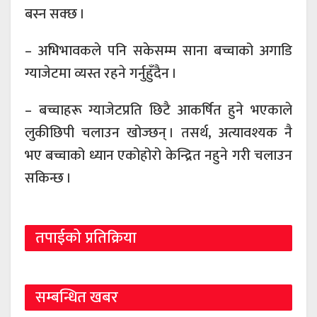
बस्न सक्छ ।
– अभिभावकले पनि सकेसम्म साना बच्चाको अगाडि
ग्याजेटमा व्यस्त रहने गर्नुहुँदैन ।
– बच्चाहरू ग्याजेटप्रति छिटै आकर्षित हुने भएकाले
लुकीछिपी चलाउन खोज्छन् । तसर्थ, अत्यावश्यक नै
भए बच्चाको ध्यान एकोहोरो केन्द्रित नहुने गरी चलाउन
सकिन्छ ।
तपाईको प्रतिक्रिया
सम्बन्धित खबर