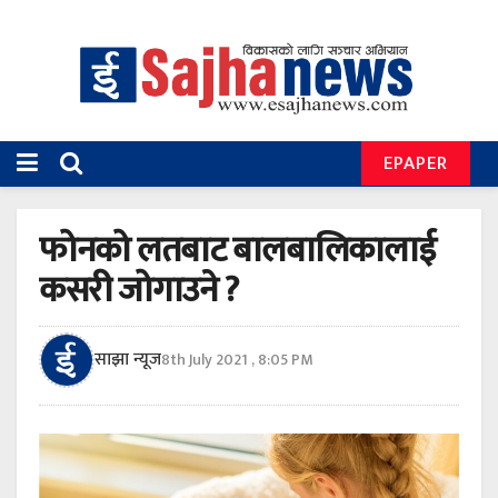
EPAPER
फोनको लतबाट बालबालिकालाई
कसरी जोगाउने ?
साझा न्यूज
8th July 2021 , 8:05 PM