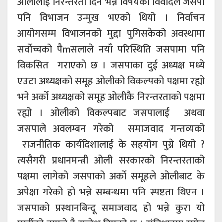
ओलीलाई निरन्तरता दिने भन्ने विषयको विवादले जसपा
पनि विभाजन उन्मुख भएको थियो । निर्वाचन
आयोगसम्म विभाजनको मुद्दा पुगिसकेको अवस्थामा
सर्वोच्चको पैmसलाले नयाँ परिस्थिति जसपामा पनि
विकसित गराएको छ । जसपाका दुई अध्यक्ष मध्ये
एउटा अध्यक्षको समूह ओलीको विकल्पको पक्षमा रह्यो
भने अर्को अध्यक्षको समूह ओलीकै निरन्तरताको पक्षमा
रह्यो । ओलीको विकल्पबाट जसपालाई अथवा
जसपाले अवलम्बन गरेको समाजवाद गन्तव्यको
राजनीतिक कार्यदिशालाई के सहयोग पुग्ने थियो ?
त्यसैगरी प्रधानमन्त्री ओली सरकारको निरन्तरताको
पक्षमा लागेको जसपाको अर्को समूहले ओलीबाट के
अपेक्षा गरेको हो भन्ने सम्बन्धमा पनि स्पष्टता थिएन ।
जसपाको प्रस्थानबिन्दू समाजवाद हो भन्ने कुरा यो