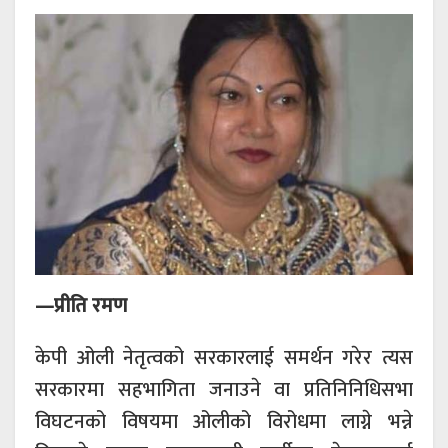
—प्रीति रमण
केपी ओली नेतृत्वको सरकारलाई समर्थन गरेर त्यस
सरकारमा सहभागिता जनाउने वा प्रतिनिनिधिसभा
विघटनको विषयमा ओलीको विरोधमा लाग्ने भन्ने