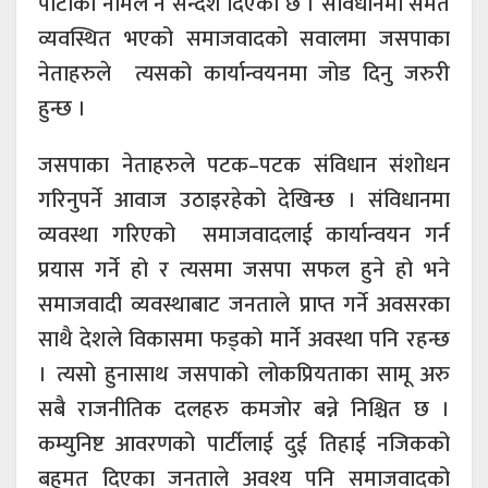
पार्टीको नामले नै सन्देश दिएको छ । संविधानमा समेत
व्यवस्थित भएको समाजवादको सवालमा जसपाका
नेताहरुले त्यसको कार्यान्वयनमा जोड दिनु जरुरी
हुन्छ ।
जसपाका नेताहरुले पटक–पटक संविधान संशोधन
गरिनुपर्ने आवाज उठाइरहेको देखिन्छ । संविधानमा
व्यवस्था गरिएको समाजवादलाई कार्यान्वयन गर्न
प्रयास गर्ने हो र त्यसमा जसपा सफल हुने हो भने
समाजवादी व्यवस्थाबाट जनताले प्राप्त गर्ने अवसरका
साथै देशले विकासमा फड्को मार्ने अवस्था पनि रहन्छ
। त्यसो हुनासाथ जसपाको लोकप्रियताका सामू अरु
सबै राजनीतिक दलहरु कमजोर बन्ने निश्चित छ ।
कम्युनिष्ट आवरणको पार्टीलाई दुई तिहाई नजिकको
बहुमत दिएका जनताले अवश्य पनि समाजवादको