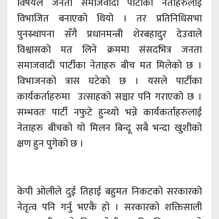
विषयले जनता समाजवादी पार्टीका नेताहरुलाई
विभाजित बनाएको थियो । तर प्रतिनिधिसभा
पुनस्र्थापना सँगै प्रधानमन्त्री शेरबहादुर देउवाले
विश्वासको मत लिने क्रममा संसदभित्र जनता
समाजवादी पार्टीका नेताहरु बीच मत मिलेको छ ।
विभाजनको त्रास घटेको छ । यसले पार्टीका
कार्यकर्ताहरुमा उत्साहको सञ्चार पनि गराएको छ ।
सम्भवतः पार्टी नफुटे हुन्थ्यो भन्ने कार्यकर्ताहरुलाई
नेताहरु बीचको यो मिलन बिन्दू सबै भन्दा खुशीको
क्षण हुन पुगेको छ ।
केपी ओलीले दुई तिहाई बहुमत निकटको सरकारको
नेतृत्व पनि गर्नु भएकै हो । सरकारको शक्तिसाली