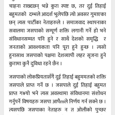
चाहना राख्दछन् भन्ने कुरा स्पष्ट छ, तर दुई तिहाई
बहुमतको दम्भले आदर्श भुलेपछि त्यो अवसर गुमाएका
छन् त्यस पार्टीका नेताहरुले । समाजवाद स्थापनाका
सवालमा जसपाको सम्पूर्ण शक्ति लगानी गर्ने हो भने
संविधानसम्मत पनि हुने र साथै देशको समृद्धि र
जनताको आवश्यकता पनि पूरा हुने हुन्छ । त्यसो
हुनासाथ जसपाको पक्षमा देशव्यापी लहर सृजना हुने
कुरामा कुनै दुविधा रहने छैन ।
जसपाको लोकप्रियतासँगै दुई तिहाई बहुममतको शक्ति
जसपाले प्राप्त गर्ने छ । जसपाले दुई तिहाई बहुमत
प्राप्त ग¥यो भने त्यस अवस्थामा संविधानमा संशोधन
गर्नुपर्ने विषयहरु जसपा आपैmले निर्णय गर्न सक्ने छ ।
त्यसपछि जसपाका नेताहरु न त ओलीको पुच्छर