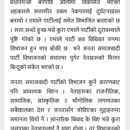
प्रधानमन्त्री बनेपछि ओलीमा विकसित भएको
अहंकारले सत्तासीन डबल नेकपालाई दुर्घटनाग्रस्त
बनायो र एमाले पार्टीलाई समेत विभाजित बनाएको छ
। सत्ता अन्धो हुन्छ भन्ने कुरा एमाले पार्टीको दुरावस्थाले
पुष्टि गरेको छ । एमाले पार्टी अव विधिवत रुपमा
विभाजन हुन मात्र बाँकी छ भने जनता समाजवादी
पार्टी विभाजनको संघारमा पुगेर नेताहरुको मिलन
बिन्दूको संकेत भएको छ ।
जनता समाजवादी पार्टीको विभाजन कुनै कारणबाट
पनि आवश्यक थिएन । नेताहरुका राजनीतिक,
सामाजिक, सांस्कृतिक र भौगोलिक लगायतका
सबैखालका देश र जनतासँग जोडिएका मुद्दाहरुमा
समानता थियो नै । आन्तरिक विवाद के थिए भन्ने कुरा
जसपाका नेताहरुलाई नै थाहा होला । तर विभाजनको