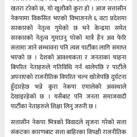
खतरा टरेको छ, यो खुशीको कुरा हो । आज सत्तासीन
नेकपामा विकसित भएको विभाजनले ६ वटा प्रदेशमा
सरकारको नेतृत्व गुमेको छ भने केन्द्रमा समेत
सरकारको नेतृत्व गुमाउनु परेको मात्रै हैन अव फेरि
सत्तामा जाने सम्भावना पनि त्यस पार्टीका लागि समाप्त
भएको छ । देशको आवश्यकता र जनताका चाहना
बिपरित नेताहरुले गतिविधि गर्न थालेपछि र पार्टीले
अपनाएको राजनीतिक विपरित चल्न खोजेपछि दुर्घटना
हुँदारहेछ भन्ने कुरा नेकपा एमालेको अवस्थाले
देखाइरहेको छ । यसैबाट पनि जनता समाजवादी
पार्टीका नेताहरुले शिक्षा लिनु जरुरी छ ।
सत्तासीन नेकपा भित्रको विवादले सृजना गरेको सत्ता
संकटका कारणबाट सत्ता बाहिरका विपक्षी राजनीतिक