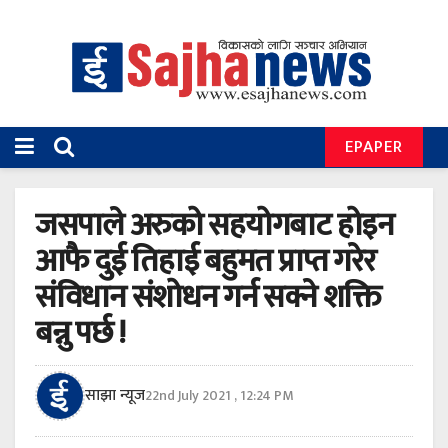
EPAPER
जसपाले अरुको सहयोगबाट होइन
आफै दुई तिहाई बहुमत प्राप्त गरेर
संविधान संशोधन गर्न सक्ने शक्ति
बन्नु पर्छ !
साझा न्यूज
22nd July 2021 , 12:24 PM