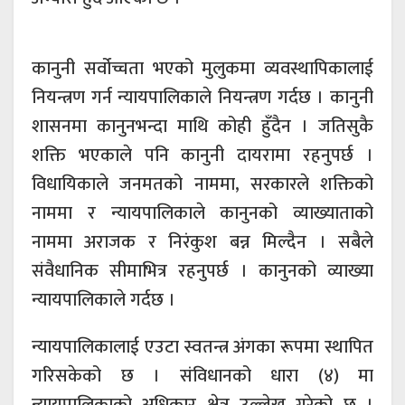
कानुनी सर्वोच्चता भएको मुलुकमा व्यवस्थापिकालाई
नियन्त्रण गर्न न्यायपालिकाले नियन्त्रण गर्दछ । कानुनी
शासनमा कानुनभन्दा माथि कोही हुँदैन । जतिसुकै
शक्ति भएकाले पनि कानुनी दायरामा रहनुपर्छ ।
विधायिकाले जनमतको नाममा, सरकारले शक्तिको
नाममा र न्यायपालिकाले कानुनको व्याख्याताको
नाममा अराजक र निरंकुश बन्न मिल्दैन । सबैले
संवैधानिक सीमाभित्र रहनुपर्छ । कानुनको व्याख्या
न्यायपालिकाले गर्दछ ।
न्यायपालिकालाई एउटा स्वतन्त्र अंगका रूपमा स्थापित
गरिसकेको छ । संविधानको धारा (४) मा
न्यायपालिकाको अधिकार क्षेत्र उल्लेख गरेको छ ।