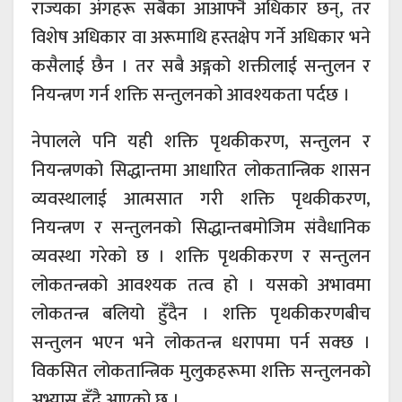
राज्यका अंगहरू सबैका आआफ्नै अधिकार छन्, तर
विशेष अधिकार वा अरूमाथि हस्तक्षेप गर्ने अधिकार भने
कसैलाई छैन । तर सबै अङ्गको शक्तीलाई सन्तुलन र
नियन्त्रण गर्न शक्ति सन्तुलनको आवश्यकता पर्दछ ।
नेपालले पनि यही शक्ति पृथकीकरण, सन्तुलन र
नियन्त्रणको सिद्धान्तमा आधारित लोकतान्त्रिक शासन
व्यवस्थालाई आत्मसात गरी शक्ति पृथकीकरण,
नियन्त्रण र सन्तुलनको सिद्धान्तबमोजिम संवैधानिक
व्यवस्था गरेको छ । शक्ति पृथकीकरण र सन्तुलन
लोकतन्त्रको आवश्यक तत्व हो । यसको अभावमा
लोकतन्त्र बलियो हुँदैन । शक्ति पृथकीकरणबीच
सन्तुलन भएन भने लोकतन्त्र धरापमा पर्न सक्छ ।
विकसित लोकतान्त्रिक मुलुकहरूमा शक्ति सन्तुलनको
अभ्यास हुँदै आएको छ ।