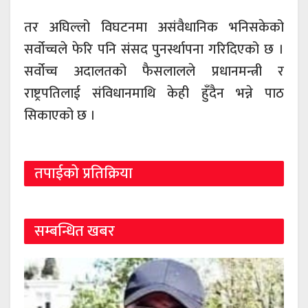
तर अघिल्लो विघटनमा असंवैधानिक भनिसकेको
सर्वोच्चले फेरि पनि संसद पुनर्स्थापना गरिदिएको छ ।
सर्वोच्च अदालतको फैसलालले प्रधानमन्त्री र
राष्ट्रपतिलाई संविधानमाथि केही हुँदैन भन्ने पाठ
सिकाएको छ ।
तपाईको प्रतिक्रिया
सम्बन्धित खबर