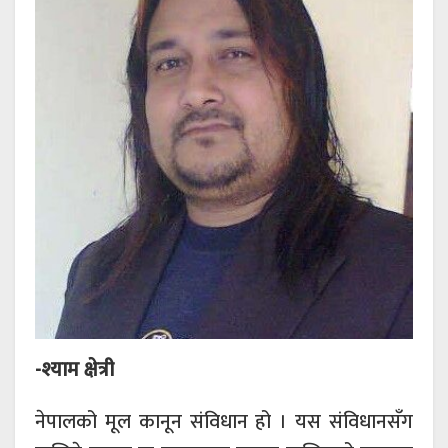
-श्याम क्षेत्री
नेपालको मूल कानून संविधान हो । यस संविधानसँग