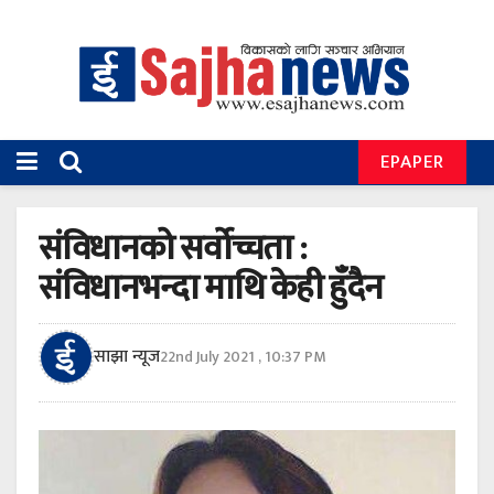
EPAPER
संविधानको सर्वोच्चता :
संविधानभन्दा माथि केही हुँदैन
साझा न्यूज
22nd July 2021 , 10:37 PM