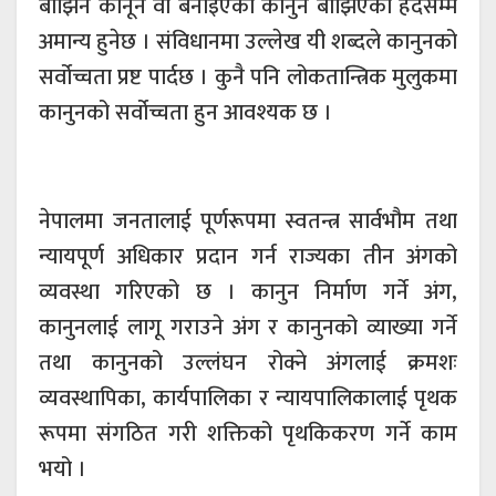
बाझिने कानून वा बनाइएका कानुन बाझिएको हदसम्म
अमान्य हुनेछ । संविधानमा उल्लेख यी शब्दले कानुनको
सर्वोच्चता प्रष्ट पार्दछ । कुनै पनि लोकतान्त्रिक मुलुकमा
कानुनको सर्वोच्चता हुन आवश्यक छ ।
नेपालमा जनतालाई पूर्णरूपमा स्वतन्त्र सार्वभौम तथा
न्यायपूर्ण अधिकार प्रदान गर्न राज्यका तीन अंगको
व्यवस्था गरिएको छ । कानुन निर्माण गर्ने अंग,
कानुनलाई लागू गराउने अंग र कानुनको व्याख्या गर्ने
तथा कानुनको उल्लंघन रोक्ने अंगलाई क्रमशः
व्यवस्थापिका, कार्यपालिका र न्यायपालिकालाई पृथक
रूपमा संगठित गरी शक्तिको पृथकिकरण गर्ने काम
भयो ।