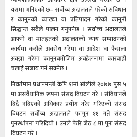
यसमा भनिएको छ– सर्वोच्च अदालतले गरेको संविधान
र कानुनको व्याख्या वा प्रतिपादन गरेको कानुनी
सिद्धान्त सबैले पालन गर्नुपर्नेछ । सर्वोच्च अदालतले
आफ्नो वा मातहतको अदालतको न्याय सम्पादनको
कार्यमा कसैले अवरोध गरेमा वा आदेश वा फैसला
अवज्ञा गरेमा कानुनबमोजिम अवहेलनामा कारबाही
चलाई सजाय गर्न सक्नेछ ।
निवर्तमान प्रधानमन्त्री केपि शर्मा ओलीले २०७७ पुस ५
मा असंवैधानिक रूपमा संसद विघटन गरे । संविधानले
दिदै नदिएको अधिकार प्रयोग गरेर गरिएको संसद
विघटन सर्वोच्च अदालतले फागुन ११ गते संसद
पुनर्स्थापना गरिदियो । उनले फेरि जेठ ८ मा पुनः संसद
विघटन गरे ।