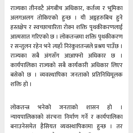
राज्यका तीनवटै अंगबीच अधिकार, कर्तव्य र भूमिका
अलगअलग तोकिएको हुन्छ । यी अङ्गहरुबिच हुने
हस्तक्षेप र स्वच्छाचारिता रोक्न शक्ति पृथकीकरणलाई
आत्मसात गरिएको छ । लोकतन्त्रमा शक्ति पृथकीकरण
र सन्तुलन रहेन भने त्यहाँ निरंकुशतन्त्रले प्रश्रय पाउँछ ।
राज्यका सबै अंगसँग आआफ्नो अधिकार छ ।
कार्यपालिका राज्यको सबै कार्यकारी अधिकार लिएर
बसेको छ । व्यवस्थापिका जनताको प्रतिनिधिमूलक
शक्ति हो ।
लोकतन्त्र भनेको जनताको शासन हो ।
न्यायपालिकाको संरचना निर्माण गर्ने र कार्यपालिका
बनाउनेसमेत हैसियत व्यवस्थापिकामा हुन्छ । तर