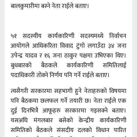
बालकुमारीमा बस्ने नेता राईले बताए।
५१ सदस्यीय कार्यकारिणी सदस्यमध्ये निर्वाचन
आयोगले आधिकरिता विवाद टुंगो लगाउँदा ३४ जना
उपेन्द्र यादव र १६ जना ठाकुर पक्षमा उभिएका थिए।
बुधबारको बैठकले कार्यकारिणी समितिलाई
पदाधिकारी तोक्ने निर्णय पनि गर्ने राईले बताए।
त्यसैगरी सरकारमा सहभागी हुने नेताहरुको विषयमा
पनि बैठकमा छलफल गर्ने तयारी छ। नेता राईले एक
दुई दिनभित्रै आफूहरु सरकारमा गइसक्ने बताए।
यसअघि मंगलबार बसेको केन्द्रीय कार्यकारिणी
समितिको बैठकले संसदीय दलको विधान पारित