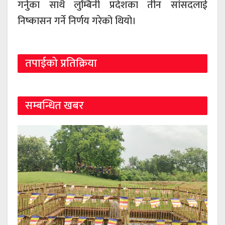
गर्नुका साथै लुम्बिनी प्रदेशका तीन सांसदलाई
निष्कासन गर्ने निर्णय गरेको थियो।
तपाईको प्रतिक्रिया
सम्बन्धित खबर