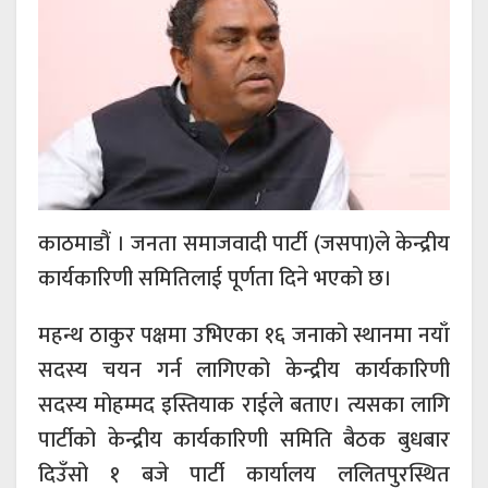
काठमाडौं । जनता समाजवादी पार्टी (जसपा)ले केन्द्रीय
कार्यकारिणी समितिलाई पूर्णता दिने भएको छ।
महन्थ ठाकुर पक्षमा उभिएका १६ जनाको स्थानमा नयाँ
सदस्य चयन गर्न लागिएको केन्द्रीय कार्यकारिणी
सदस्य मोहम्मद इस्तियाक राईले बताए। त्यसका लागि
पार्टीको केन्द्रीय कार्यकारिणी समिति बैठक बुधबार
दिउँसो १ बजे पार्टी कार्यालय ललितपुरस्थित