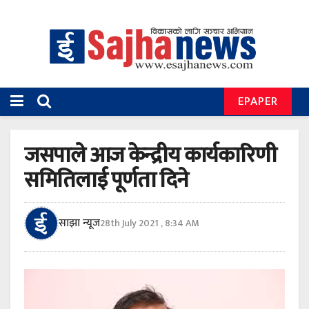
EPAPER
जसपाले आज केन्द्रीय कार्यकारिणी
समितिलाई पूर्णता दिने
साझा न्यूज
28th July 2021 , 8:34 AM