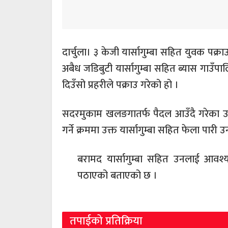
दार्चुला। ३ केजी यार्सागुम्बा सहित युवक पक्र
अबैध जडिबुटी यार्सागुम्बा सहित ब्यास गाउँपाल
दिउँसो प्रहरीले पक्राउ गरेको हो ।
सदरमुकाम खलङगातर्फ पैदल आउँदै गरेका उनला
गर्ने क्रममा उक्त यार्सागुम्बा सहित फेला पार
बरामद यार्सागुम्बा सहित उनलाई आवश्यक 
पठाएको बताएको छ ।
तपाईको प्रतिक्रिया