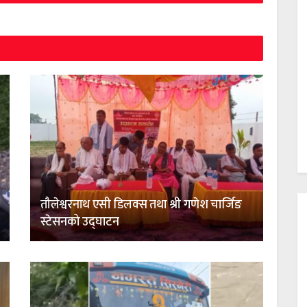
तौलेश्वरनाथ एसी डिलक्स तथा श्री गणेश चार्जिङ
स्टेसनको उद्घाटन