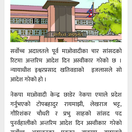
सर्वोच्च अदालतले पूर्व माओवादीका चार सांसदको
रिटमा अन्तरिम आदेश दिन अस्वीकार गरेको छ ।
न्यायाधीश इश्वरप्रसाद खतिवडाको इजलासले सो
आदेश गरेको हो ।
नेकपा माओवादी केन्द्र छाडेर नेकपा एमाले प्रदेश
गर्नुभएको टोपबहादुर रायमाझी, लेखराज भट्ट,
गौरिशंकर चौधरी र प्रभु साहको सांसद पद
पुनर्वहालीको अन्तरिम आदेश दिन अस्वीकार गरेको