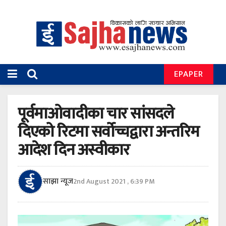
EPAPER
पूर्वमाओवादीका चार सांसदले
दिएको रिटमा सर्वोच्चद्वारा अन्तरिम
आदेश दिन अस्वीकार
साझा न्यूज
2nd August 2021 , 6:39 PM