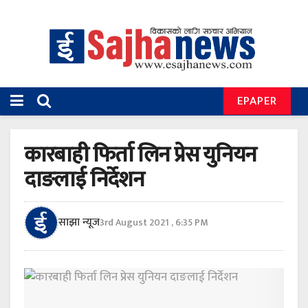
EPAPER
कारबाही फिर्ता लिन प्रेस युनियन
दाङलाई निर्देशन
साझा न्यूज
3rd August 2021 , 6:35 PM