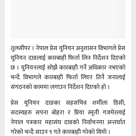
तुलसीपर । नेपाल प्रेस युनियन अनुशासन विभागले प्रेस
युनियन दाङलाई कारबाही फिर्ता लिन निर्देशन दिएको
छ । युनियनलाई सोझै कारबाही गर्ने अधिकार नभएको
भन्दै विभागले कारबाही फिर्ता लिएर तिनै जनालाई
संगठनको काममा लगाउन निर्देशन दिएको हो ।
प्रेस युनियन दाङका सहसचिव शर्मीला डिसी,
सदस्यहरु सपना बोहरा र प्रिया स्मृती गजमेरलाई
नेपाल पत्रकार महासंघ दाङको निर्वाचनमा अन्तर्घात
गरेको भन्दै साउन ९ गते कारबाही गरेको थियो ।