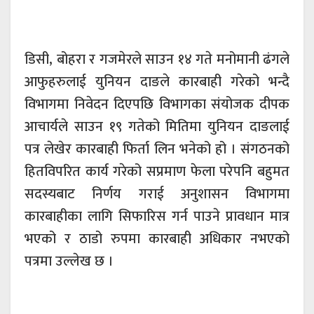
डिसी, बोहरा र गजमेरले साउन १४ गते मनोमानी ढंगले
आफुहरुलाई युनियन दाङले कारबाही गरेको भन्दै
विभागमा निवेदन दिएपछि विभागका संयोजक दीपक
आचार्यले साउन १९ गतेको मितिमा युनियन दाङलाई
पत्र लेखेर कारबाही फिर्ता लिन भनेको हो । संगठनको
हितविपरित कार्य गरेको सप्रमाण फेला परेपनि बहुमत
सदस्यबाट निर्णय गराई अनुशासन विभागमा
कारबाहीका लागि सिफारिस गर्न पाउने प्रावधान मात्र
भएको र ठाडो रुपमा कारबाही अधिकार नभएको
पत्रमा उल्लेख छ ।