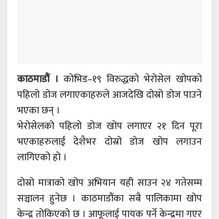
काठमाडौं ।
कोभिड–१९ विरुद्धको भेरोसेल खोपको
पहिलो डोज लगाएकाहरुले आजदेखि दोस्रो डोज पाउने
भएका छन् ।
भेरोसेलको पहिलो डोज खोप लगाएर २१ दिन पूरा
भएकाहरुलाई देशैभर दोस्रो डोज खोप लगाउन
लागिएको हो ।
दोस्रो मात्राको खोप अभियान यही साउन २४ गतेसम्म
सञ्चालन हुनेछ । काठमाडौंका सबै पालिकामा खोप
केन्द्र तोकिएको छ । आफूलाई पायक पर्ने केन्द्रमा गएर