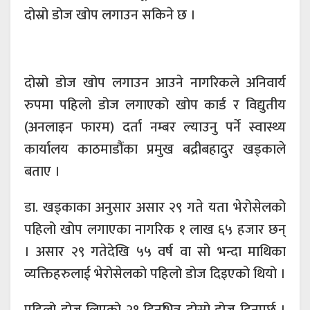
दोस्रो डोज खोप लगाउन सकिने छ ।
दोस्रो डोज खोप लगाउन आउने नागरिकले अनिवार्य
रुपमा पहिलो डोज लगाएको खोप कार्ड र विद्युतीय
(अनलाइन फारम) दर्ता नम्बर ल्याउनु पर्ने स्वास्थ्य
कार्यालय काठमाडौंका प्रमुख बद्रीबहादुर खड्काले
बताए ।
डा. खड्काका अनुसार असार २९ गते यता भेरोसेलको
पहिलो खोप लगाएका नागरिक १ लाख ६५ हजार छन्
। असार २९ गतेदेखि ५५ वर्ष वा सो भन्दा माथिका
व्यक्तिहरुलाई भेरोसेलको पहिलो डोज दिइएको थियो ।
पहिलो डोज लिएको २१ दिनभित्र दोस्रो डोज दिनुपर्छ ।