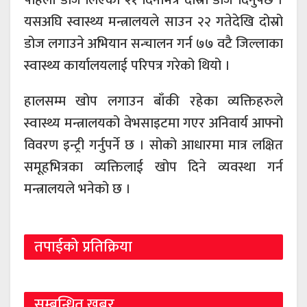
यसअघि स्वास्थ्य मन्त्रालयले साउन २२ गतेदेखि दोस्रो
डोज लगाउने अभियान सन्चालन गर्न ७७ वटै जिल्लाका
स्वास्थ्य कार्यालयलाई परिपत्र गरेको थियो ।
हालसम्म खोप लगाउन बाँकी रहेका व्यक्तिहरुले
स्वास्थ्य मन्त्रालयको वेभसाइटमा गएर अनिवार्य आफ्नो
विवरण इन्ट्री गर्नुपर्ने छ । सोको आधारमा मात्र लक्षित
समूहभित्रका व्यक्तिलाई खोप दिने व्यवस्था गर्न
मन्त्रालयले भनेको छ ।
तपाईको प्रतिक्रिया
सम्बन्धित खबर