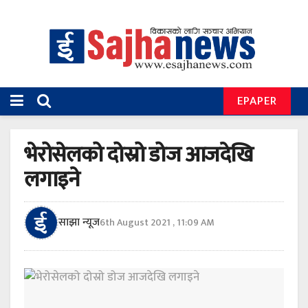
EPAPER
भेरोसेलको दोस्रो डोज आजदेखि
लगाइने
साझा न्यूज
6th August 2021 , 11:09 AM