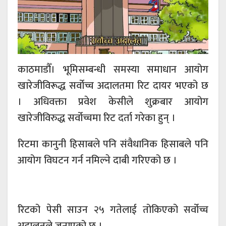
काठमाडौँ। भूमिसम्बन्धी समस्या समाधान आयोग
खारेजीविरूद्ध सर्वोच्च अदालतमा रिट दायर भएको छ
। अधिवक्ता प्रवेश केसीले शुक्रबार आयोग
खारेजीविरुद्ध सर्वोच्चमा रिट दर्ता गरेका हुन् ।
रिटमा कानुनी हिसाबले पनि संवैधानिक हिसाबले पनि
आयोग विघटन गर्न नमिल्ने दाबी गरिएको छ ।
रिटको पेसी साउन २५ गतेलाई तोकिएको सर्वोच्च
अदालतले जनाएको छ ।