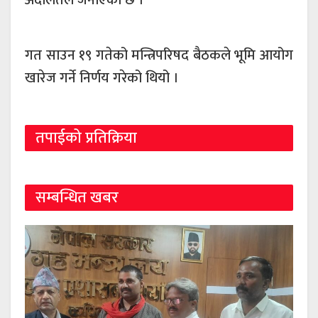
गत साउन १९ गतेको मन्त्रिपरिषद बैठकले भूमि आयोग
खारेज गर्ने निर्णय गरेको थियो ।
तपाईको प्रतिक्रिया
सम्बन्धित खबर