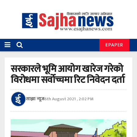
EPAPER
सरकारले भूमि आयोग खारेज गरेको
विरोधमा सर्वोच्चमा रिट निवेदन दर्ता
साझा न्यूज
6th August 2021 , 2:02 PM