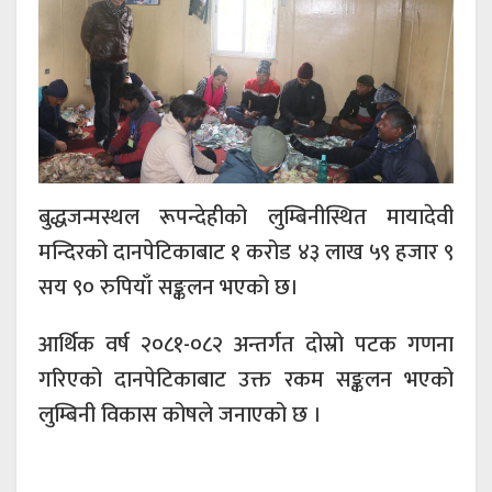
बुद्धजन्मस्थल रूपन्देहीको लुम्बिनीस्थित मायादेवी
मन्दिरको दानपेटिकाबाट १ करोड ४३ लाख ५९ हजार ९
सय ९० रुपियाँ सङ्कलन भएको छ।
आर्थिक वर्ष २०८१-०८२ अन्तर्गत दोस्रो पटक गणना
गरिएको दानपेटिकाबाट उक्त रकम सङ्कलन भएको
लुम्बिनी विकास कोषले जनाएको छ ।