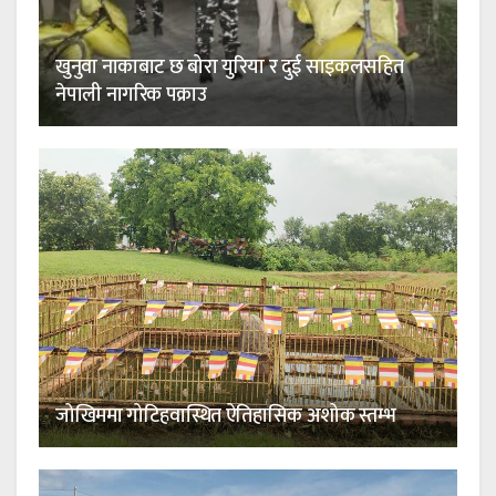
खुनुवा नाकाबाट छ बोरा युरिया र दुई साइकलसहित
नेपाली नागरिक पक्राउ
जोखिममा गोटिहवास्थित ऐतिहासिक अशोक स्तम्भ