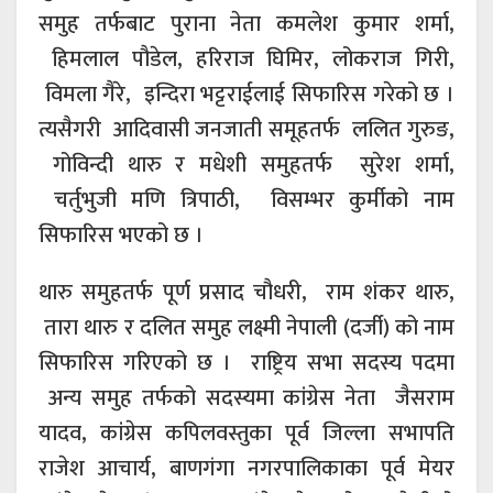
समुह तर्फबाट पुराना नेता कमलेश कुमार शर्मा,
हिमलाल पौडेल, हरिराज घिमिर, लोकराज गिरी,
विमला गैरे, इन्दिरा भट्टराईलाई सिफारिस गरेको छ ।
त्यसैगरी आदिवासी जनजाती समूहतर्फ ललित गुरुङ,
गोविन्दी थारु र मधेशी समुहतर्फ सुरेश शर्मा,
चर्तुभुजी मणि त्रिपाठी, विसम्भर कुर्मीको नाम
सिफारिस भएको छ ।
थारु समुहतर्फ पूर्ण प्रसाद चौधरी, राम शंकर थारु,
तारा थारु र दलित समुह लक्ष्मी नेपाली (दर्जी) को नाम
सिफारिस गरिएको छ । राष्ट्रिय सभा सदस्य पदमा
अन्य समुह तर्फको सदस्यमा कांग्रेस नेता जैसराम
यादव, कांग्रेस कपिलवस्तुका पूर्व जिल्ला सभापति
राजेश आचार्य, बाणगंगा नगरपालिकाका पूर्व मेयर