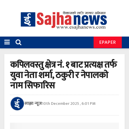
EPAPER
कपिलवस्तु क्षेत्र नं. १ बाट प्रत्यक्ष तर्फ
युवा नेता शर्मा, ठकुरी र नेपालकाे
नाम सिफारिस
साझा न्यूज
10th December 2025 , 6:01 PM