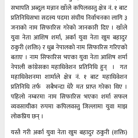
सभापति अब्दुल मन्नान खाँले कपिलवस्तु क्षेत्र नं. १ बाट
प्रतिनिधिसभा सदस्य पदमा संघीय निर्वाचनका लागि ३
जनाको नाम सिफारिस गरेको जानकारी दिए । खाँले
युवा नेता आशिष शर्मा, अर्का युवा नेता खुम बहादुर
ठकुरी (शक्ति) र धुब्र नेपालको नाम सिफारिस गरिएको
बताए । नाम सिफारिस भएका युवा नेता आशिष शर्मा
नेपाली कांग्रेसका महाधिवेशन प्रतिनिधि हुन् । गत
महाधिवेशनमा शार्माले क्षेत्र नं. १ बाट महाधिवेशन
प्रतिनिधि तर्फ सबैभन्दा धेरै मत प्राप्त गरेका थिए ।
पहिलो नम्बरमा नाम सिफारिस भएका शर्मा सफल
व्यवसायीका रुपमा कपिलवस्तु जिल्लामा युवा माझ
लोकप्रिय छन् ।
यस्तै गरी अर्का युवा नेता खुम बहादुर ठकुरी (शक्ति)