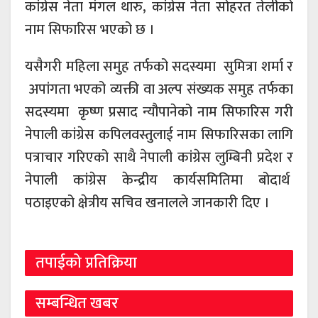
कांग्रेस नेता मंगल थारु, कांग्रेस नेता सोहरत तेलीको
नाम सिफारिस भएको छ ।
यसैगरी महिला समुह तर्फको सदस्यमा सुमित्रा शर्मा र
अपांगता भएको व्यक्ती वा अल्प संख्यक समुह तर्फका
सदस्यमा कृष्ण प्रसाद न्यौपानेको नाम सिफारिस गरी
नेपाली कांग्रेस कपिलवस्तुलाई नाम सिफारिसका लागि
पत्राचार गरिएको साथै नेपाली कांग्रेस लुम्बिनी प्रदेश र
नेपाली कांग्रेस केन्द्रीय कार्यसमितिमा बोदार्थ
पठाइएको क्षेत्रीय सचिव खनालले जानकारी दिए ।
तपाईको प्रतिक्रिया
सम्बन्धित खबर