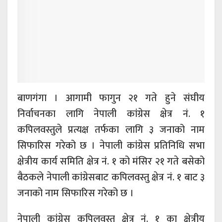
बाणगंगा । आगामी फागुन २१ गते हुने संघीय
निर्वाचनका लागि नेपाली कांग्रेस क्षेत्र नं. १
कपिलवस्तुले प्रत्यक्ष तर्फका लागि ३ जनाको नाम
सिफारिस गरेको छ । नेपाली कांग्रेस प्रतिनिधि सभा
क्षेत्रीय कार्य समिति क्षेत्र नं. १ को मंसिर २१ गते बसेको
बैठकले नेपाली कांग्रेसबाट कपिलवस्तु क्षेत्र नं. १ बाट ३
जनाको नाम सिफारिस गरेको छ ।
नेपाली कांग्रेस कपिलवस्तु क्षेत्र नं. १ का क्षेत्रीय