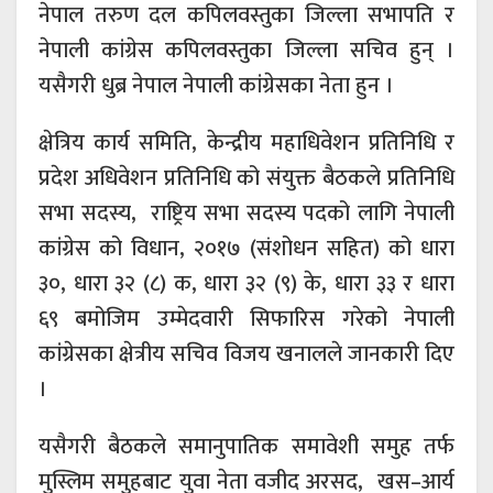
नेपाल तरुण दल कपिलवस्तुका जिल्ला सभापति र
नेपाली कांग्रेस कपिलवस्तुका जिल्ला सचिव हुन् ।
यसैगरी धुब्र नेपाल नेपाली कांग्रेसका नेता हुन ।
क्षेत्रिय कार्य समिति, केन्द्रीय महाधिवेशन प्रतिनिधि र
प्रदेश अधिवेशन प्रतिनिधि को संयुक्त बैठकले प्रतिनिधि
सभा सदस्य, राष्ट्रिय सभा सदस्य पदको लागि नेपाली
कांग्रेस को विधान, २०१७ (संशोधन सहित) को धारा
३०, धारा ३२ (८) क, धारा ३२ (९) के, धारा ३३ र धारा
६९ बमोजिम उम्मेदवारी सिफारिस गरेको नेपाली
कांग्रेसका क्षेत्रीय सचिव विजय खनालले जानकारी दिए
।
यसैगरी बैठकले समानुपातिक समावेशी समुह तर्फ
मुस्लिम समुहबाट युवा नेता वजीद अरसद, खस–आर्य