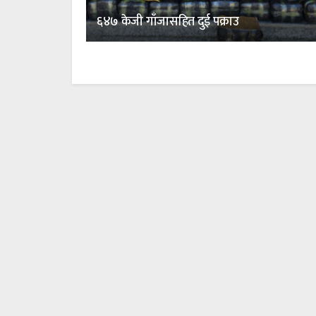
६४७ केजी गाँजासहित दुई पक्राउ