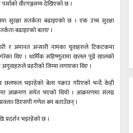
पर्साको वीरगञ्जसम्म देखिएको छ ।
मा सुरक्षा सतर्कता बढाइएको छ । एक उच्च सुरक्षा
सतर्कता बढाइएको बताए ।
ारी र अमानत अन्सारी नामका युवाहरुले टिकटकमा
ट गरेका थिए । धार्मिक सहिष्णुतामा खलल पुग्ने खालको
य अगुवाहरुले प्रहरीको जिम्मा लगाएका थिए ।
बीच छलफल भइरहेको बेला पक्राउ गरिएको भन्दै केही
िदमा आक्रमण समेत भएको थियो । आक्रमणमा संलग्न
 प्रवक्ता डिएसपी गणेश बम बताउँछन् ।
ि प्रदर्शन भइरहेको छ ।