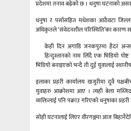
प्रदेशमा तनाव बढेको छ । धनुषा घटनाको असर 
धनुषा र पर्सासहित मधेशका आठैवटा जिल्ला
अधिकृतले ‘संवेदनशील परिस्थिति’का कारण 
केही दिन अगाडि जनकपुरमा हैदर अन्स
हिन्दुस्तानको नाम लिँदै एक भिडियो पोष्
भिडियो बनाइएको भन्दै ती दुई युवालाई स्थानी
इलाका प्रहरी कार्यालय खजुरीमा दुवै पक्ष
युवाहरु आक्रोशमा आए । त्यही बेला मस्ज
व्यक्तिलाई पनि पक्राउ गरिएको धनुषाका प्रहरी
सोही घटनालाई लिएर वीरगञ्जमा आज बिहानैदेख