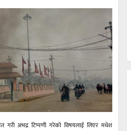
षित गरी अभद्र टिप्पणी गरेको विषयलाई लिएर मधेश