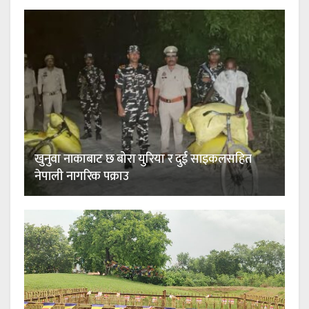
खुनुवा नाकाबाट छ बोरा युरिया र दुई साइकलसहित
नेपाली नागरिक पक्राउ