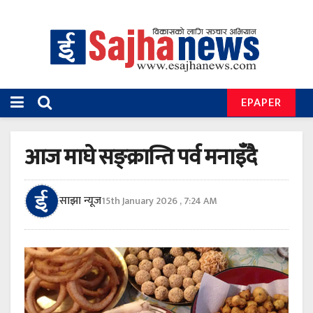
EPAPER
आज माघे सङ्क्रान्ति पर्व मनाइँदै
साझा न्यूज
15th January 2026 , 7:24 AM