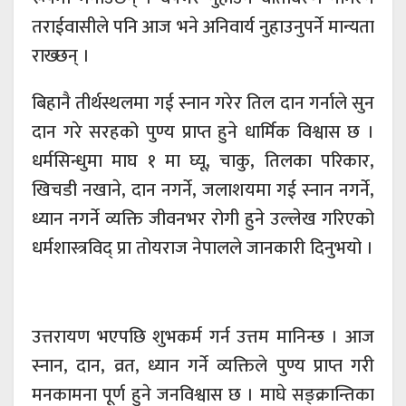
तराईवासीले पनि आज भने अनिवार्य नुहाउनुपर्ने मान्यता
राख्छन् ।
बिहानै तीर्थस्थलमा गई स्नान गरेर तिल दान गर्नाले सुन
दान गरे सरहको पुण्य प्राप्त हुने धार्मिक विश्वास छ ।
धर्मसिन्धुमा माघ १ मा घ्यू, चाकु, तिलका परिकार,
खिचडी नखाने, दान नगर्ने, जलाशयमा गई स्नान नगर्ने,
ध्यान नगर्ने व्यक्ति जीवनभर रोगी हुने उल्लेख गरिएको
धर्मशास्त्रविद् प्रा तोयराज नेपालले जानकारी दिनुभयो ।
उत्तरायण भएपछि शुभकर्म गर्न उत्तम मानिन्छ । आज
स्नान, दान, व्रत, ध्यान गर्ने व्यक्तिले पुण्य प्राप्त गरी
मनकामना पूर्ण हुने जनविश्वास छ । माघे सङ्क्रान्तिका