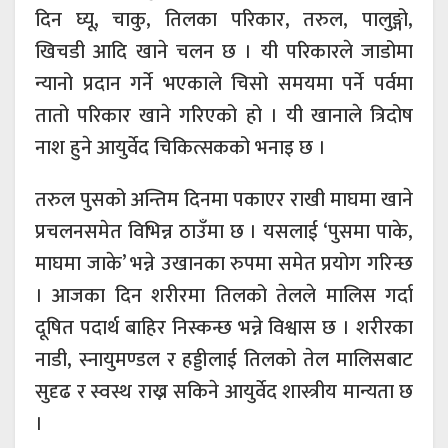
दिन घ्यू, चाकु, तिलका परिकार, तरुल, पालुङ्गो,
खिचडी आदि खाने चलन छ । यी परिकारले जाडोमा
न्यानो प्रदान गर्ने भएकाले चिसो समयमा पर्ने पर्वमा
तातो परिकार खाने गरिएको हो । यी खानाले त्रिदोष
नाश हुने आयुर्वेद चिकित्सकको भनाइ छ ।
तरुल पुसको अन्तिम दिनमा पकाएर राखी माघमा खाने
प्रचलनसमेत विभिन्न ठाउँमा छ । यसलाई ‘पुसमा पाके,
माघमा जाके’ भन्ने उखानका रुपमा समेत प्रयोग गरिन्छ
। आजका दिन शरीरमा तिलको तेलले मालिस गर्दा
दूषित पदार्थ बाहिर निस्कन्छ भन्ने विश्वास छ । शरीरका
नाडी, स्नायुमण्डल र हड्डीलाई तिलको तेल मालिसबाट
सुदृढ र स्वस्थ राख्न सकिने आयुर्वेद शास्त्रीय मान्यता छ
।