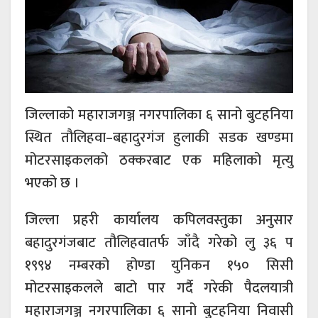
जिल्लाको महाराजगञ्ज नगरपालिका ६ सानो बुटहनिया
स्थित तौलिहवा–बहादुरगंज हुलाकी सडक खण्डमा
मोटरसाइकलको ठक्करबाट एक महिलाको मृत्यु
भएको छ ।
जिल्ला प्रहरी कार्यालय कपिलवस्तुका अनुसार
बहादुरगंजबाट तौलिहवातर्फ जाँदै गरेको लु ३६ प
१९९४ नम्बरको होण्डा युनिकन १५० सिसी
मोटरसाइकलले बाटो पार गर्दै गरेकी पैदलयात्री
महाराजगञ्ज नगरपालिका ६ सानो बुटहनिया निवासी