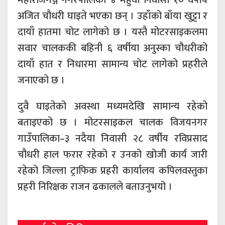
अजित चौधरी घाइते भएका छन् । उहाँको बाँया खुट्टा र
दायाँ हातमा चोट लागेको छ । यस्तै मोटरसाइकलमा
सवार चालककी बहिनी ६ वर्षीया अनुस्का चौधरीको
दायाँ हात र निधारमा सामान्य चोट लागेको प्रहरीले
जनाएको छ ।
दुवै घाइतेको अवस्था मध्यमदेखि सामान्य रहेको
बताइएको छ । मोटरसाइकल चालक विजयनगर
गाउँपालिका–३ नदैया निवासी २८ वर्षीय रविप्रसाद
चौधरी हाल फरार रहेको र उनको खोजी कार्य जारी
रहेको जिल्ला ट्राफिक प्रहरी कार्यालय कपिलवस्तुका
प्रहरी निरिक्षक राजन ढकालले बताउनुभयो ।