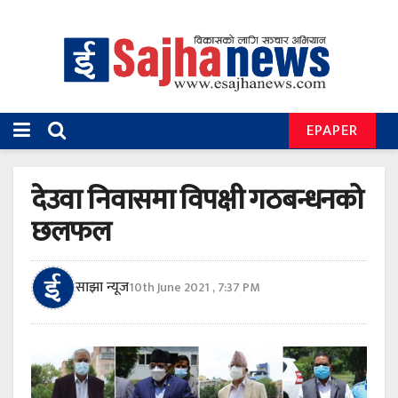
EPAPER
देउवा निवासमा विपक्षी गठबन्धनको
छलफल
साझा न्यूज
10th June 2021 , 7:37 PM