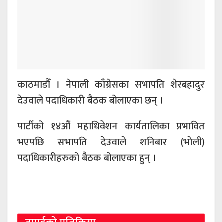
काठमाडौँ । नेपाली काँग्रेसका सभापति शेरबहादुर
देउवाले पदाधिकारी बैठक बोलाएका छन् ।
पार्टीको १४औं महाधिवेशन कार्यतालिका प्रभावित
भएपछि सभापति देउवाले शनिबार (भाेली)
पदाधिकारीहरुको बैठक बोलाएका हुन् ।