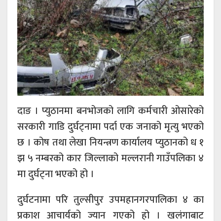
दाङ । प्युठानमा बनभोजको लागि कर्मचारी ओसारेको
सरकारी गाडि दुर्घट्नामा पर्दा एक जनाको मृत्यु भएको
छ । कोष तथा लेखा नियन्त्रण कार्यालय प्युठानको ध १
झ ५ नम्बरको कार जिल्लाको मल्लरानी गाउँपलिका ४
मा दुर्घट्ना भएको हो ।
दुर्घटनामा परि तुल्सीपुर उपमहानगरपालिका ४ का
प्रकाश आचार्यको ज्यान गएको हो । खलंगाबाट