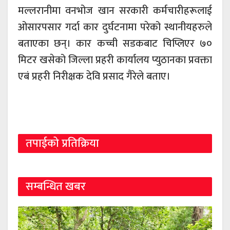
मल्लरानीमा वनभोज खान सरकारी कर्मचारीहरूलाई
ओसारपसार गर्दा कार दुर्घटनामा परेको स्थानीयहरुले
बताएका छन्। कार कच्ची सडकबाट चिप्लिएर ७०
मिटर खसेको जिल्ला प्रहरी कार्यालय प्युठानका प्रवक्ता
एबं प्रहरी निरीक्षक देवि प्रसाद गैरेले बताए।
तपाईको प्रतिक्रिया
सम्बन्धित खबर