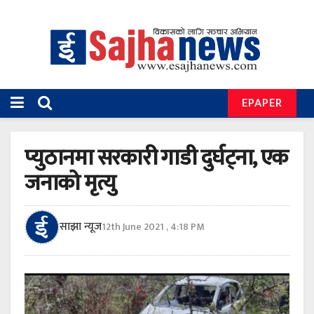
EPAPER
प्युठानमा सरकारी गाडी दुर्घट्ना, एक
जनाको मृत्यु
साझा न्यूज
12th June 2021 , 4:18 PM