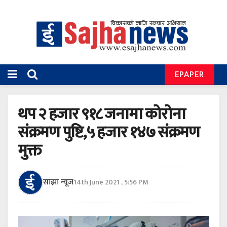
EPAPER
थप २ हजार ९१८ जनामा कोरोना
संक्रमण पुष्टि,५ हजार १४७ संक्रमण
मुक्त
साझा न्यूज
14th June 2021 , 5:56 PM