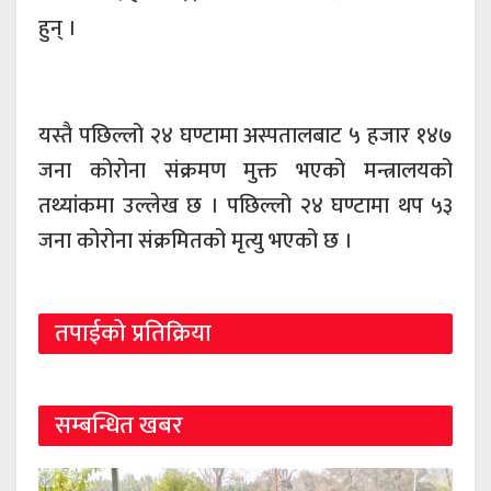
हुन् ।
यस्तै पछिल्लो २४ घण्टामा अस्पतालबाट ५ हजार १४७
जना कोरोना संक्रमण मुक्त भएको मन्त्रालयको
तथ्यांकमा उल्लेख छ । पछिल्लो २४ घण्टामा थप ५३
जना कोरोना संक्रमितको मृत्यु भएको छ ।
तपाईको प्रतिक्रिया
सम्बन्धित खबर