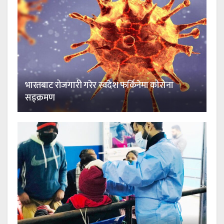
भारतबाट रोजगारी गरेर स्वदेश फर्किनेमा कोरोना
सङ्क्रमण