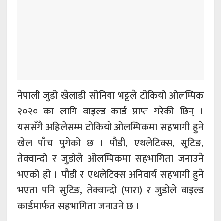
नेपाली जुडो खेलाडी सोनिया भट्टले टोकियो ओलम्पिक
२०२० का लागि वाइल्ड कार्ड प्राप्त गरेकी छिन् ।
यससँगै अहिलेसम्म टोकियो ओलम्पिकमा सहभागी हुने
खेल पाँच पुगेको छ । पौडी, एथलेटिक्स, सुटिङ,
तेक्वान्दो र जुडोले ओलम्पिकमा सहभागिता जनाउने
भएको हो । पौडी र एथलेटिक्स अनिवार्य सहभागी हुने
भएता पनि सुटिङ, तेक्वान्दो (पारा) र जुडोले वाइल्ड
कार्डमार्फत सहभागिता जनाउने छ ।