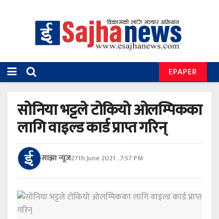
EPAPER
सोनिया भट्टले टोकियो ओलम्पिकका
लागि वाइल्ड कार्ड प्राप्त गरिन्
साझा न्यूज
27th June 2021 , 7:57 PM