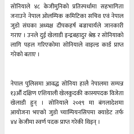
सोनियाले ४८ केजीमुनिको प्रतिस्पर्धामा सहभागिता
जनाउने नेपाल ओलम्पिक कमिटिका सचिव एवं नेपाल
जुडो संघका अध्यक्ष दीपकहर्ष बज्राचार्यले जानकारी
गराए । उनले दुई खेलाडी इन्द्रबहादुर श्रेष्ठ र सोनियाको
लागि पहल गरिएकोमा सोनियाले वाइल्ड कार्ड प्राप्त
गरेको बताए ।
नेपाल पुलिसमा आवद्ध सोनिया हालै नेपालमा सम्पन्न
१३औँ दक्षिण एशियाली खेलकुदकी कास्यपदक विजेता
खेलाडी हुन् । सोनियाले २०१९ मा बंगलादेशमा
आयोजना भएको जुडो च्याम्पियनसिपमा क्याडेट तर्फ
४४ केजीमा स्वर्ण पदक प्राप्त गरेकी थिइन् ।