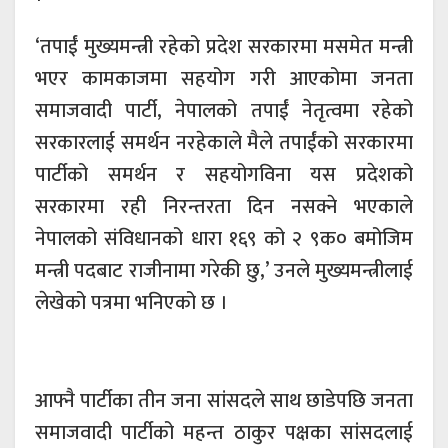
‘तपाईं मुख्यमन्त्री रहेको प्रदेश सरकारमा मसमेत मन्त्री
भएर कामकाजमा सहयोग गरी आएकोमा जनता
समाजवादी पार्टी, नेपालको तपाईं नेतृत्वमा रहेको
सरकारलाई समर्थन नरहेकाले मैले तपाईंको सरकारमा
पार्टीको समर्थन र सहयोगविना यस प्रदेशको
सरकारमा रही निरन्तरता दिन नसक्ने भएकाले
नेपालको संविधानको धारा १६९ को २ ९क० बमोजिम
मन्त्री पदबाट राजीनामा गरेकी छु,’ उनले मुख्यमन्त्रीलाई
लेखेको पत्रमा भनिएको छ ।
आफ्नै पार्टीका तीन जना सांसदले साथ छाडेपछि जनता
समाजवादी पार्टीको महन्त ठाकुर पक्षका सांसदलाई