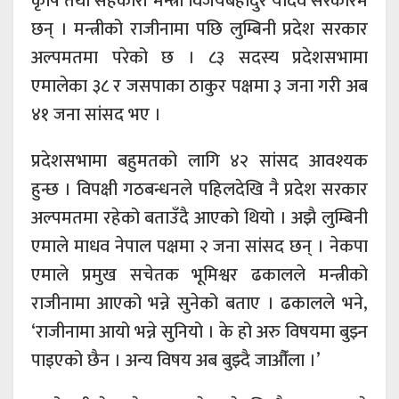
कृषि तथा सहकारी मन्त्री विजयबहादुर यादव सरकारमै
छन् । मन्त्रीको राजीनामा पछि लुम्बिनी प्रदेश सरकार
अल्पमतमा परेको छ । ८३ सदस्य प्रदेशसभामा
एमालेका ३८ र जसपाका ठाकुर पक्षमा ३ जना गरी अब
४१ जना सांसद भए ।
प्रदेशसभामा बहुमतको लागि ४२ सांसद आवश्यक
हुन्छ । विपक्षी गठबन्धनले पहिलदेखि नै प्रदेश सरकार
अल्पमतमा रहेको बताउँदै आएको थियो । अझै लुम्बिनी
एमाले माधव नेपाल पक्षमा २ जना सांसद छन् । नेकपा
एमाले प्रमुख सचेतक भूमिश्वर ढकालले मन्त्रीको
राजीनामा आएको भन्ने सुनेको बताए । ढकालले भने,
‘राजीनामा आयो भन्ने सुनियो । के हो अरु विषयमा बुझ्न
पाइएको छैन । अन्य विषय अब बुझ्दै जाऔँला ।’