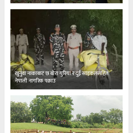
खुनुवा नाकाबाट छ बोरा युरिया र दुई साइकलसहित
नेपाली नागरिक पक्राउ