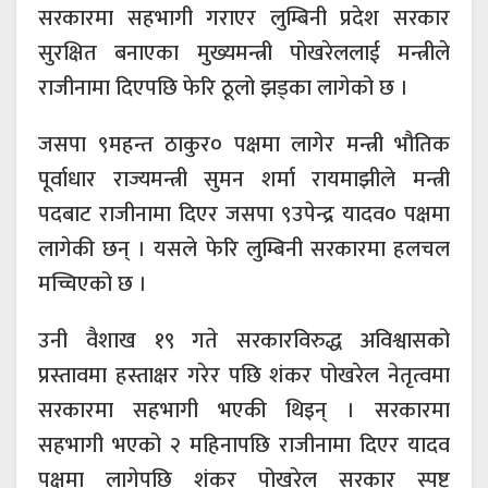
सरकारमा सहभागी गराएर लुम्बिनी प्रदेश सरकार
सुरक्षित बनाएका मुख्यमन्त्री पोखरेललाई मन्त्रीले
राजीनामा दिएपछि फेरि ठूलो झड्का लागेको छ ।
जसपा ९महन्त ठाकुर० पक्षमा लागेर मन्त्री भौतिक
पूर्वाधार राज्यमन्त्री सुमन शर्मा रायमाझीले मन्त्री
पदबाट राजीनामा दिएर जसपा ९उपेन्द्र यादव० पक्षमा
लागेकी छन् । यसले फेरि लुम्बिनी सरकारमा हलचल
मच्चिएको छ ।
उनी वैशाख १९ गते सरकारविरुद्ध अविश्वासको
प्रस्तावमा हस्ताक्षर गरेर पछि शंकर पोखरेल नेतृत्वमा
सरकारमा सहभागी भएकी थिइन् । सरकारमा
सहभागी भएको २ महिनापछि राजीनामा दिएर यादव
पक्षमा लागेपछि शंकर पोखरेल सरकार स्पष्ट