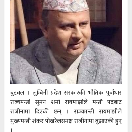
बुटवल । लुम्बिनी प्रदेश सरकारकी भौतिक पूर्वाधार
राज्यमन्त्री सुमन शर्मा रायमाझीले मन्त्री पदबाट
राजीनामा दिएकी छन् । राज्यमन्त्री रायमाझीले
मुख्यमन्त्री शंकर पोखरेलसमक्ष राजीनामा बुझाएकी हुन्
।