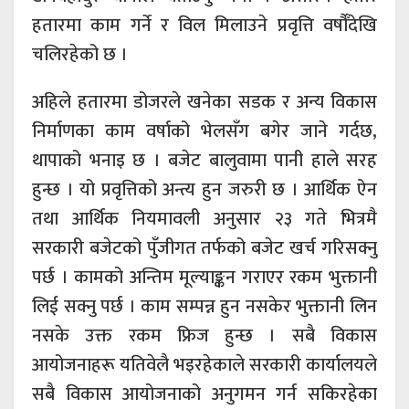
हतारमा काम गर्ने र विल मिलाउने प्रवृत्ति वर्षौँदेखि
चलिरहेको छ ।
अहिले हतारमा डोजरले खनेका सडक र अन्य विकास
निर्माणका काम वर्षाको भेलसँग बगेर जाने गर्दछ,
थापाको भनाइ छ । बजेट बालुवामा पानी हाले सरह
हुन्छ । यो प्रवृत्तिको अन्त्य हुन जरुरी छ । आर्थिक ऐन
तथा आर्थिक नियमावली अनुसार २३ गते भित्रमै
सरकारी बजेटको पुँजीगत तर्फको बजेट खर्च गरिसक्नु
पर्छ । कामको अन्तिम मूल्याङ्कन गराएर रकम भुक्तानी
लिई सक्नु पर्छ । काम सम्पन्न हुन नसकेर भुक्तानी लिन
नसके उक्त रकम फ्रिज हुन्छ । सबै विकास
आयोजनाहरू यतिवेलै भइरहेकाले सरकारी कार्यालयले
सबै विकास आयोजनाको अनुगमन गर्न सकिरहेका