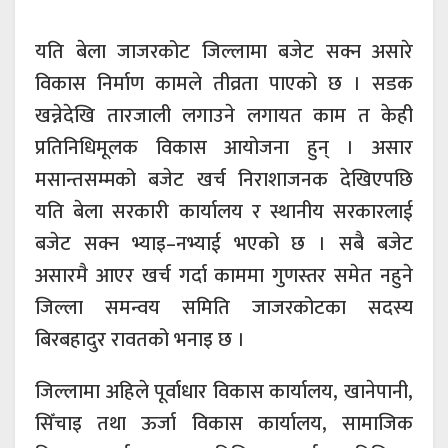
यति बेला जाजरकोट जिल्लामा बजेट सक्न असारे
विकास निर्माण कामले तीव्रता पाएको छ । सडक
खन्नेदेखि तारजाली लगाउने लगायत काम त केही
प्रतिनिधिमूलक विकास आयोजना हुन् । असार
मसान्तसम्मको बजेट खर्च निराशाजनक देखिएपछि
यति बेला सरकारी कार्यालय र स्थानीय सरकारलाई
बजेट सक्न भ्याइ–नभ्याई भएको छ । सबै बजेट
असारमै आएर खर्च गर्दा काममा गुणस्तर समेत नहुने
जिल्ला समन्वय समिति जाजरकोटका सदस्य
बिरबहादुर रावतको भनाइ छ ।
जिल्लामा अहिले पूर्वाधार विकास कार्यालय, खानेपानी,
सिँचाइ तथा ऊर्जा विकास कार्यालय, सामाजिक