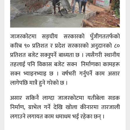
जाजरकोटमा सङ्घीय सरकारको पुँजीगततर्फको
करिब ९० प्रतिशत र प्रदेश सरकारको अनुदानको ८०
प्रतिशत बजेट सक्नुपर्ने बाध्यता छ । त्यसैगरी स्थानीय
तहलाई पनि विकास बजेट सक्न निर्माणका कामहरू
सक्न भ्याइनभ्याइ छ । वर्षभरी गर्नुपर्ने काम असार
लागेपछि मात्रै हुने गरेको छ ।
असार सकिनै लाग्दा जाजरकोटमा यतीबेला सडक
निर्माण, ग्राभेल गर्ने देखि खोला कीनारमा तारजाली
लगाउने लगायत काम धमाधम भई रहेका छन् ।