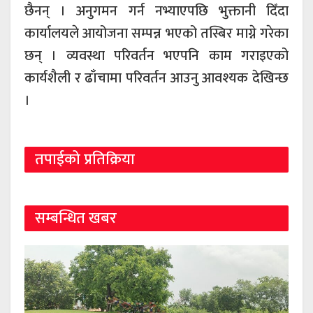
छैनन् । अनुगमन गर्न नभ्याएपछि भुक्तानी दिँदा
कार्यालयले आयोजना सम्पन्न भएको तस्बिर माग्ने गरेका
छन् । व्यवस्था परिवर्तन भएपनि काम गराइएको
कार्यशैली र ढाँचामा परिवर्तन आउनु आवश्यक देखिन्छ
।
तपाईको प्रतिक्रिया
सम्बन्धित खबर