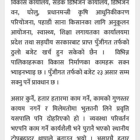
विकास कार्यालय, सडक डिभिजन कार्यालय, डिभिजन
वन, घरेलु, प्रधानमन्त्री कृषि आधुनिकीकरण
परियोजना, पहाडी साना किसानका लागि अनुकूलन
आयोजना, स्वास्थ्य, शिक्षा लगायतका कार्यालयमा
प्रदेश तथा सङ्घीय सरकारबाट प्राप्त पुँजीगत तर्फको
ठुलो बजेट खर्च हुन सकेको छैन । विभिन्न
पालिकाहरूका विकास निर्माणका कामहरू सक्न
भ्याइनभ्याइ छ । पुँजीगत तर्फको बजेट २३ असार सम्म
सक्नु पर्ने प्रावधान छ ।
असार कुर्ने, हतार हतारमा काम गर्ने, कामको गुणस्तर
कायम नगर्ने र मिलेमतोमा भुक्तानी लिने प्रवृत्ति
यसपालि पनि दोहरिएको हो । व्यवस्था परिवर्तन
भएपनि काम गर्ने कार्यशैली भने पुरानै भएको स्थानीय
टोपबहादुर थापाले बताउनु भयो । असारमै हतार