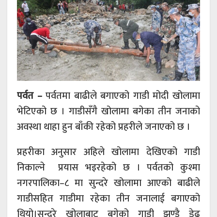
पर्वत –
पर्वतमा बाढीले बगाएको गाडी मोदी खोलामा
भेटिएको छ । गाडीसँगै खोलामा बगेका तीन जनाको
अवस्था थाहा हुन बाँकी रहेको प्रहरीले जनाएको छ ।
प्रहरीका अनुसार अहिले खोलामा देखिएको गाडी
निकाल्ने प्रयास भइरहेको छ । पर्वतको कुश्मा
नगरपालिका–८ मा सुन्दरे खोलामा आएको बाढीले
गाडीसहित गाडीमा रहेका तीन जनालाई बगाएको
थियो।सुन्दरे खोलाबाट बगेको गाडी झण्डै डेढ