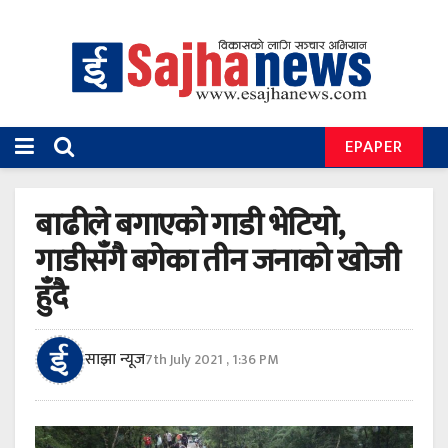
EPAPER
बाढीले बगाएको गाडी भेटियो,
गाडीसँगै बगेका तीन जनाको खोजी
हुँदै
साझा न्यूज
7th July 2021 , 1:36 PM