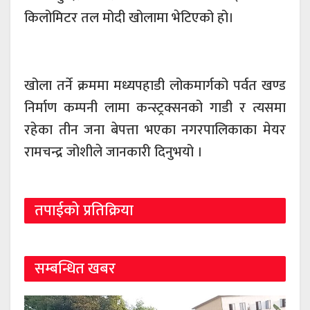
किलोमिटर तल मोदी खोलामा भेटिएको हो।
खोला तर्ने क्रममा मध्यपहाडी लोकमार्गको पर्वत खण्ड
निर्माण कम्पनी लामा कन्स्ट्रक्सनको गाडी र त्यसमा
रहेका तीन जना बेपत्ता भएका नगरपालिकाका मेयर
रामचन्द्र जोशीले जानकारी दिनुभयो ।
तपाईको प्रतिक्रिया
सम्बन्धित खबर