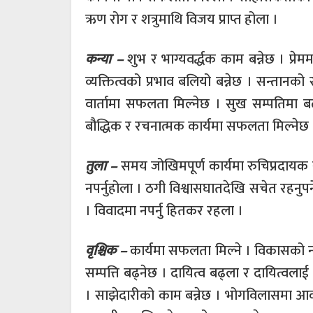
ऋण रोग र शत्रुमाथि विजय प्राप्त होला ।
कन्या –
शुभ र भाग्यवर्द्धक काम बन्नेछ । प्रे
व्यक्तित्वको प्रभाव बलियो बन्नेछ । सन्तान
वार्तामा सफलता मिल्नेछ । सुख सम्पतिमा बढ
बौद्धिक र रचनात्मक कार्यमा सफलता मिल्नेछ 
तुला –
समय जोखिमपूर्ण कार्यमा रुचिप्रदायक 
नपर्नुहोला । ठगी विश्वासघातदेखि सचेत रहनुपर
। विवादमा नपर्नु हितकर रहला ।
वृश्चिक –
कार्यमा सफलता मिल्ने । विकासको नया
सम्पत्ति बढ्नेछ । दायित्व बढ्ला र दायित्वलाई
। साझेदारीको काम बन्नेछ । भोगविलासमा आकर