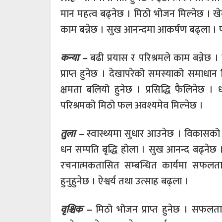
मान महत्व बढ्नेछ । मिठो भोजन मिल्नेछ । ख
काम बन्नेछ । सुख आनन्दमा आकर्षण बढ्ला । 
कन्या –
बढी प्रयास र परिश्रमले काम बन्नेछ ।
प्राप्त हुनेछ । देखापरेको समस्याको समाधान 
क्षमता बलियो हुनेछ । प्रसिद्धि फैलिनेछ ।
परिश्रमको मिठो फल अवश्यमेव मिल्नेछ ।
तुला –
स्वास्थ्यमा सुधार आउनेछ । विकासको न
धन सम्पति बृद्धि होला । सुख आनन्द बढ्नेछ
रचनात्मकतासित सम्बन्धित कार्यमा सफलता
हुनुहुनेछ । ऐश्वर्य तथा उत्साह बढ्ला ।
वृश्चिक –
मिठो भोजन प्राप्त हुनेछ । सफलता 