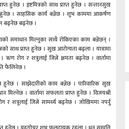
 हुनेछ । इष्टमित्रको साथ प्राप्त हुनेछ । सन्तानसुख
त हुनेछ । साहसिक कार्य बन्नेछ । शुभ काममा आकर्षण
ान बढ्नेछ बढ्नेछ ।
ाको समाधान मिल्नुका साथै रोकिएका काम बन्नेछन् ।
्रको साथ प्राप्त हुनेछ । सुख आरोग्यता बढ्ला । यात्रामा
ऋण रोग र शत्रुलाई जित्ने क्षमता बढ्नेछ । वार्तामा
ति फैलिनेछ ।
्त हुनेछ । साझेदारीको काम बन्नेछ । पारिवारिक सुख
 मिल्नेछ । वार्तामा सफलता प्राप्त हुनेछ । विजयश्री
 र शत्रुलाई जित्ने सामर्थ्य बढ्नेछ । जोखिममा नपर्नु
प्राप्त हुनेछ । ग्रहगोचर शुभ फलदायक रहला । धन सम्पत्ति