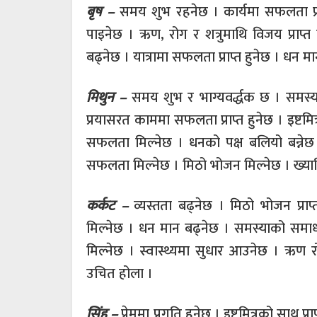
बृष –
समय शुभ रहनेछ । कार्यमा सफलता प्राप्त
पाइनेछ । ऋण, रोग र शत्रुमाथि विजय प्राप्
बढ्नेछ । यात्रामा सफलता प्राप्त हुनेछ । धन म
मिथुन –
समय शुभ र भाग्यवर्द्धक छ । समस्य
प्रयासरत काममा सफलता प्राप्त हुनेछ । इष्टमित
सफलता मिल्नेछ । धनको पक्ष बलियो बन्नेछ । 
सफलता मिल्नेछ । मिठो भोजन मिल्नेछ । ख्या
कर्कट –
व्यस्तता बढ्नेछ । मिठो भोजन प्राप
मिल्नेछ । धन मान बढ्नेछ । समस्याको समाधान
मिल्नेछ । स्वास्थ्यमा सुधार आउनेछ । ऋण रोग
उचित होला ।
सिंह –
प्रेममा प्रगति हुनेछ । इष्टमित्रको साथ 