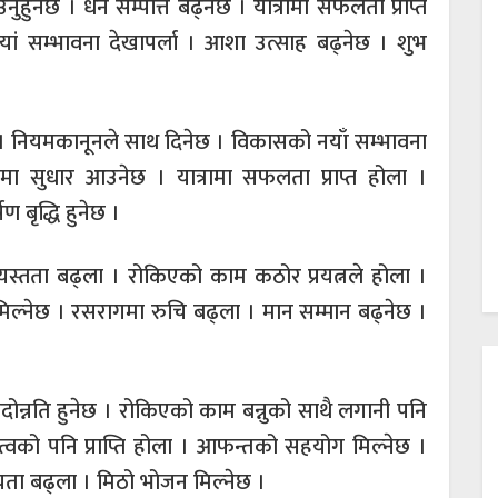
हुनेछ । धन सम्पत्ति बढ्नेछ । यात्रामा सफलता प्राप्त
 नयां सम्भावना देखापर्ला । आशा उत्साह बढ्नेछ । शुभ
ा । नियमकानूनले साथ दिनेछ । विकासको नयाँ सम्भावना
्यमा सुधार आउनेछ । यात्रामा सफलता प्राप्त होला ।
ण बृद्धि हुनेछ ।
्यस्तता बढ्ला । रोकिएको काम कठोर प्रयत्नले होला ।
िल्नेछ । रसरागमा रुचि बढ्ला । मान सम्मान बढ्नेछ ।
पदोन्नति हुनेछ । रोकिएको काम बन्नुको साथै लगानी पनि
त्वको पनि प्राप्ति होला । आफन्तको सहयोग मिल्नेछ ।
्यता बढ्ला । मिठो भोजन मिल्नेछ ।