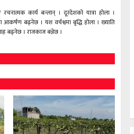
रचनात्मक कार्य बन्लान् । दूरदेशको यात्रा होला ।
आकर्षण बढ्नेछ । यश वर्चश्वमा बृद्धि होला । ख्याति
्साह बढ्नेछ । राजकाज बन्नेछ ।