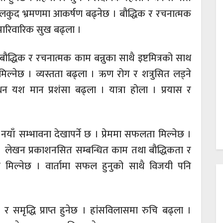
ेलकुद भ्रमणमा आकर्षण बढ्नेछ । बौद्धिक र रचनात्मक
पारिवारिक सुख बढ्ला ।
 बौद्धिक र रचनात्मक काम बन्नुका साथै इष्टमित्रको साथ
मिल्नेछ । व्यस्तता बढ्ला । ऋण रोग र शत्रुसित लड्ने
 धन यश मान प्रशंसा बढ्ला । यात्रा होला । प्रयास र
याँ सम्भावना देखापर्ने छ । प्रेममा सफलता मिल्नेछ ।
 । लेखन प्रकाशनसित सम्बन्धित काम तथा बौद्धिकता र
 मिल्नेछ । वार्तामा सफल हुनुको साथै विजयी पनि
र समृद्धि प्राप्त हुनेछ । हांसविलासमा रुचि बढ्ला ।