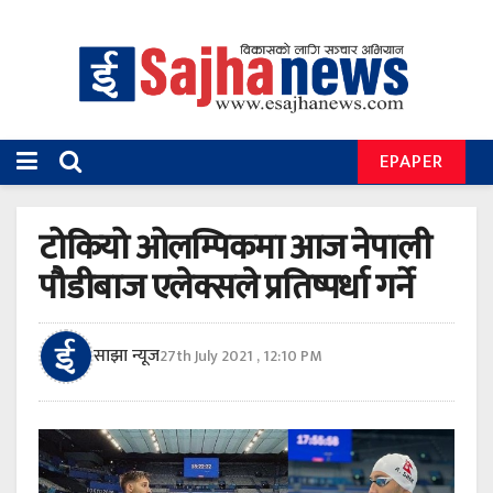
EPAPER
टोकियो ओलम्पिकमा आज नेपाली
पौडीबाज एलेक्सले प्रतिष्पर्धा गर्ने
साझा न्यूज
27th July 2021 , 12:10 PM