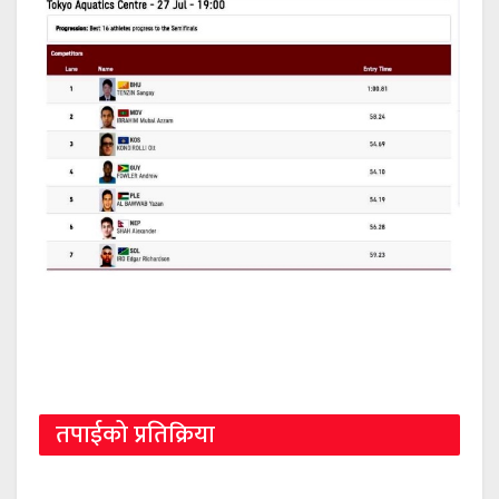
तपाईको प्रतिक्रिया