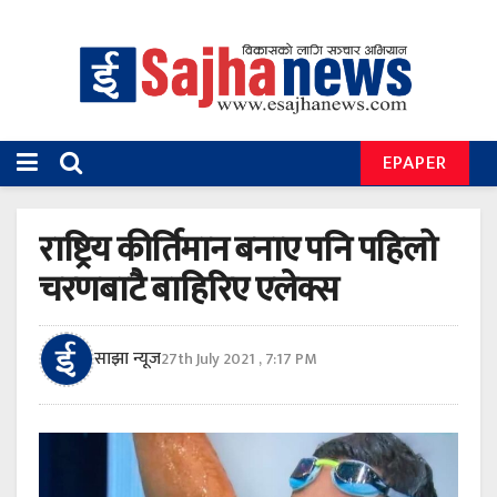
EPAPER
राष्ट्रिय कीर्तिमान बनाए पनि पहिलो
चरणबाटै बाहिरिए एलेक्स
साझा न्यूज
27th July 2021 , 7:17 PM