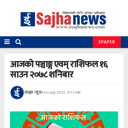
EPAPER
आजको पञ्चाङ्ग एवम् राशिफल १६
साउन २०७८ शनिबार
साझा न्यूज
31st July 2021 , 8:11 AM