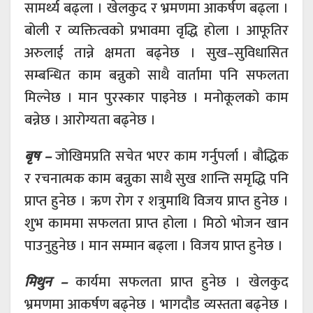
सामर्थ्य बढ्ला । खेलकुद र भ्रमणमा आकर्षण बढ्ला ।
बोली र व्यक्तित्वको प्रभावमा वृद्धि होला । आफूतिर
अरुलाई तान्ने क्षमता बढ्नेछ । सुख–सुविधासित
सम्बन्धित काम बन्नुको साथै वार्तामा पनि सफलता
मिल्नेछ । मान पुरस्कार पाइनेछ । मनोकूलको काम
बन्नेछ । आरोग्यता बढ्नेछ ।
बृष –
जोखिमप्रति सचेत भएर काम गर्नुपर्ला । बौद्धिक
र रचनात्मक काम बन्नुका साथै सुख शान्ति समृद्धि पनि
प्राप्त हुनेछ । ऋण रोग र शत्रुमाथि विजय प्राप्त हुनेछ ।
शुभ काममा सफलता प्राप्त होला । मिठो भोजन खान
पाउनुहुनेछ । मान सम्मान बढ्ला । विजय प्राप्त हुनेछ ।
मिथुन –
कार्यमा सफलता प्राप्त हुनेछ । खेलकुद
भ्रमणमा आकर्षण बढ्नेछ । भागदौड व्यस्तता बढ्नेछ ।