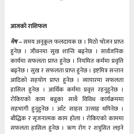
आजको राशिफल
मेष –
समय अनुकूल फलदायक छ । मिठो भोजन प्राप्त
हुनेछ । जीवनमा सुख शान्ति बढ्नेछ । सार्वजनिक
कार्यमा सफलता प्राप्त हुनेछ । नियमित कर्ममा प्रवृत्ति
बढ्नेछ । सुख र सफलता प्राप्त हुनेछ । इष्टमित्र सन्तान
आदिको सहयोग प्राप्त हुनेछ । व्यापारमा सफलता
हासिल हुनेछ । आर्थिक कर्ममा प्रवृत्त रहनुहुनेछ ।
रोकिएको काम बन्नुका साथै विविध कार्यक्रममा
सहभागी हुनुहुनेछ । आँट साहस उत्साह थपिनेछ ।
बौद्धिक र सृजनात्मक काम होला । रोकिएको काममा
सफलता हासिल हुनेछ । ऋण रोग र शत्रुसित लड्ने