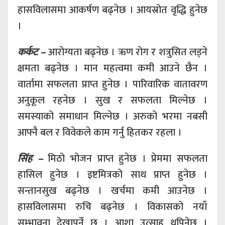
हासविलासमा आकर्षण बढ्नेछ । आयस्रोत वृद्धि हुनेछ
।
कर्कट –
आरोग्यता बढ्नेछ । ऋण रोग र शत्रुसित लड्ने
क्षमता बढ्नेछ । मान महत्वमा कमी आउने छैन ।
वार्तामा सफलता प्राप्त हुनेछ । पारिवारिक वातावरण
अनुकूल रहनेछ । सुख र सफलता मिल्नेछ ।
समस्याको समाधान मिल्नेछ । अरुको भरमा नबसी
आफ्नै बल र विवेकले काम गर्नु हितकर रहला ।
सिंह –
मिठो भोजन प्राप्त हुनेछ । प्रेममा सफलता
हासिल हुनेछ । इष्टमित्रको साथ प्राप्त हुनेछ ।
सन्तानसुख बढ्नेछ । खर्चमा कमी आउनेछ ।
हासविलासमा रुचि बढ्नेछ । विकासको नयाँ
सम्भावना देखापर्ने छ । आशा उत्साह थपिनेछ ।