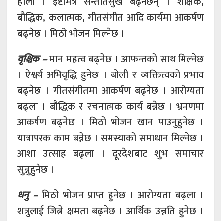
होला । इष्टमित्र सन्ततिसुख बढ्नेछन् । शैक्षिक,
बौद्धिक, कलात्मक, गीतसंगीत आदि कार्यमा आकर्षण
बढ्नेछ । मिठो भोजन मिल्नेछ ।
वृश्चिक –
मान महत्व बढ्नेछ । आफन्तको साथ मिल्नेछ
। ऐश्वर्य अभिवृद्धि हुनेछ । बोली र व्यक्तित्वको प्रभाव
बढ्नेछ । गीतसंगीतमा आकर्षण बढ्नेछ । आरोग्यता
बढ्ला । बौद्धिक र रचनात्मक कार्य बन्नेछ । भ्रमणमा
आकर्षण बढ्नेछ । मिठो भोजन खान पाउनुहुनेछ ।
यात्रापरक काम बन्नेछ । समस्याको समाधान मिल्नेछ ।
आशा उत्साह बढ्ला । दूरदेशबाट शुभ समाचार
सुन्नुहुनेछ ।
धनु –
मिठो भोजन प्राप्त हुनेछ । आरोग्यता बढ्ला ।
शत्रुलाई जित्ने क्षमता बढ्नेछ । आर्थिक उन्नति हुनेछ ।