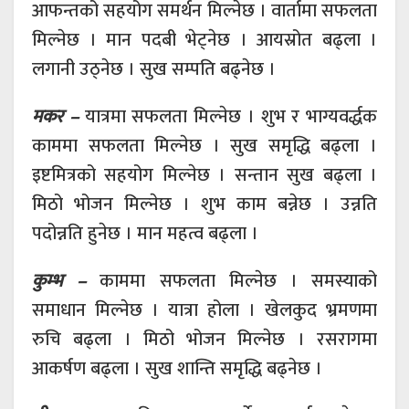
आफन्तको सहयोग समर्थन मिल्नेछ । वार्तामा सफलता
मिल्नेछ । मान पदबी भेट्नेछ । आयस्रोत बढ्ला ।
लगानी उठ्नेछ । सुख सम्पति बढ्नेछ ।
मकर –
यात्रमा सफलता मिल्नेछ । शुभ र भाग्यवर्द्धक
काममा सफलता मिल्नेछ । सुख समृद्धि बढ्ला ।
इष्टमित्रको सहयोग मिल्नेछ । सन्तान सुख बढ्ला ।
मिठो भोजन मिल्नेछ । शुभ काम बन्नेछ । उन्नति
पदोन्नति हुनेछ । मान महत्व बढ्ला ।
कुम्भ –
काममा सफलता मिल्नेछ । समस्याको
समाधान मिल्नेछ । यात्रा होला । खेलकुद भ्रमणमा
रुचि बढ्ला । मिठो भोजन मिल्नेछ । रसरागमा
आकर्षण बढ्ला । सुख शान्ति समृद्धि बढ्नेछ ।