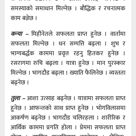
समस्याको समाधान मिल्नेछ । बौद्धिक र रचनात्मक
काम बन्नेछ ।
कन्या –
मिहीनेतले सफलता प्राप्त हुनेछ । वार्तामा
सफलता मिल्नेछ । धन सम्पत्ति बढ्ला । शुभ र
भाग्यबर्द्धक काममा प्रवृत्त रहनु हितकर हुनेछ ।
रसरागमा रुचि बढ्ला । यात्रा हुनेछ । मान पुरस्कार
मिल्नेछ । भागदौड बढ्ला । ख्याति फैलिनेछ । व्यस्तता
बढ्नेछ ।
तुला –
आशा उत्साह बढ्नेछ । यात्रामा सफलता प्राप्त
हुनेछ । आफन्तको साथ प्राप्त हुनेछ । भोगविलासमा
आकर्षण बढ्नेछ । भागदौड चलिरहला । शारीरिक र
आर्थिक काममा प्रगति होला । प्रेममा सफलता प्राप्त