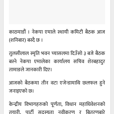
काठमाडौं । नेकपा एमाले स्थायी कमिटी बैठक आज
(शनिबार) बस्दै छ ।
तुलसीलाल स्मृति भवन च्यासलमा दिउँसो ३ बजे बैठक
बस्ने नेकपा एमालेका कार्यालय सचिव शेरबहादुर
तामाङले जानकारी दिए।
आजको बैठकमा तीन वटा एजेन्डामाथि छलफल हुने
जनाइएको छ।
केन्द्रीय विभागहरुको पूर्णता, विधान महाधिवेशनको
तयारी, पार्टी सदस्यता नवीकरण र बितरणबारे