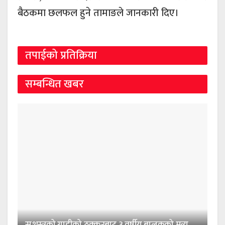
बैठकमा छलफल हुने तामाङले जानकारी दिए।
तपाईको प्रतिक्रिया
सम्बन्धित खबर