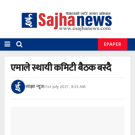
EPAPER
एमाले स्थायी कमिटी बैठक बस्दै
साझा न्यूज
31st July 2021 , 8:33 AM