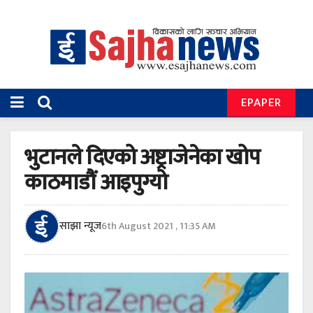
EPAPER
भुटानले दिएको अष्ट्राजेनेका खोप
काठमाडौं आइपुग्यो
साझा न्यूज
6th August 2021 , 11:35 AM