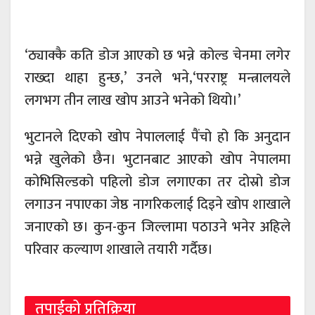
‘ठ्याक्कै कति डोज आएको छ भन्ने कोल्ड चेनमा लगेर
राख्दा थाहा हुन्छ,’ उनले भने,‘परराष्ट्र मन्त्रालयले
लगभग तीन लाख खोप आउने भनेको थियो।’
भुटानले दिएको खोप नेपाललाई पैंचो हो कि अनुदान
भन्ने खुलेको छैन। भुटानबाट आएको खोप नेपालमा
कोभिसिल्डको पहिलो डोज लगाएका तर दोस्रो डोज
लगाउन नपाएका जेष्ठ नागरिकलाई दिइने खोप शाखाले
जनाएको छ। कुन-कुन जिल्लामा पठाउने भनेर अहिले
परिवार कल्याण शाखाले तयारी गर्दैछ।
तपाईको प्रतिक्रिया