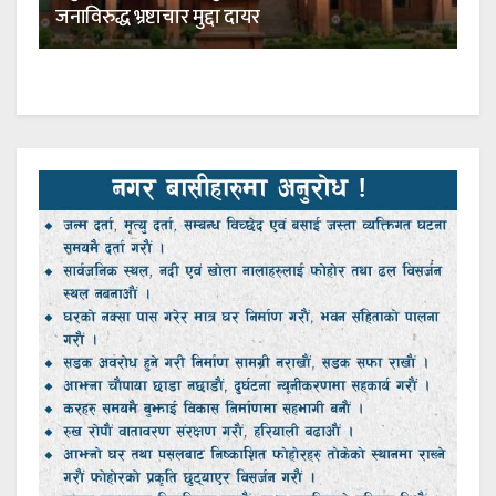
जनाविरुद्ध भ्रष्टाचार मुद्दा दायर