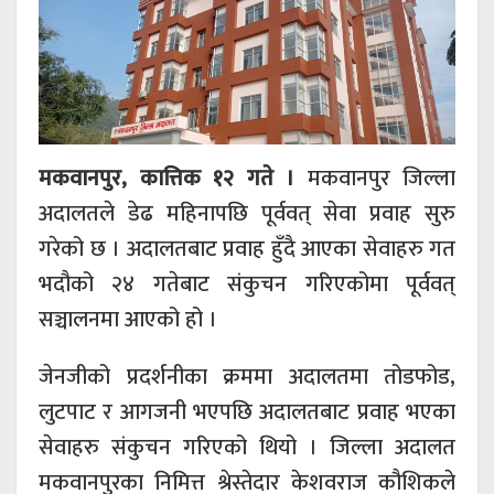
मकवानपुर, कात्तिक १२ गते ।
मकवानपुर जिल्ला
अदालतले डेढ महिनापछि पूर्ववत् सेवा प्रवाह सुरु
गरेको छ । अदालतबाट प्रवाह हुँदै आएका सेवाहरु गत
भदौको २४ गतेबाट संकुचन गरिएकोमा पूर्ववत्
सञ्चालनमा आएको हो ।
जेनजीको प्रदर्शनीका क्रममा अदालतमा तोडफोड,
लुटपाट र आगजनी भएपछि अदालतबाट प्रवाह भएका
सेवाहरु संकुचन गरिएको थियो । जिल्ला अदालत
मकवानपुरका निमित्त श्रेस्तेदार केशवराज कौशिकले