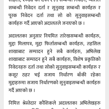
सम्बन्धी निवेदन दर्ता र सुनुवाइ सम्बन्धी कार्यहरु र
पूरक निवेदन दर्ता तथा सो को सुनुवाइसम्बन्धी
कार्यहरु गर्दै आएको अदालतले जनाएको छ ।
अदालतका अनुसार नियमित तारेखसम्बन्धी कार्यहरु,
मुद्दा मिलापत्र, मुद्दा फिर्तासम्बन्धी कार्यहरु, तहसिल
शाखाबाट सम्पादन हुने सबै कार्यहरु, अभिलेख
शाखाबाट सम्पादन हुने सबै कार्यहरु, विशेष प्रकृतिको
निवेदनहरु दर्ता तथा सोको सुनुवाइसम्बन्धी कार्यहरु र
कसूर ठहर भई सजाय निर्धारण बाँकी रहेका
मुद्दाहरुमा सजाय निर्धारणको सुनुवाइसम्बन्धी कार्यहरु
गर्दै आएको छ ।
निमित्त श्रेस्तेदार कौशिकले अदालतका अभिलेखहरु