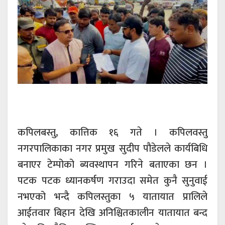
कपिलबस्तु, कात्तिक १६ गते । कपिलवस्तु
नगरपालिकाका नगर प्रमुख सुदीप पौडेलले कार्यबिधि
बनाएर टेम्पोको ब्यवस्थापन गरिने बताएका छन ।
पटक पटक ध्यानकर्षण गराउदा समेत कुनै सुनुवाई
नभएको भन्दै कपिलस्तुका ५ यातायात प्रालिले
आईतवार बिहान देखि अनिश्चितकालीन यातायात बन्द