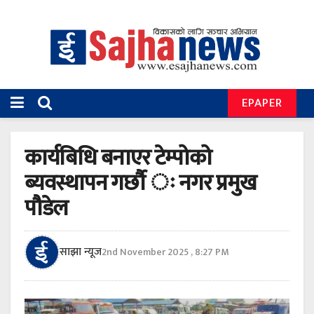
EPAPER
कार्यबिधि बनाएर टेम्पोको
ब्यवस्थापन गर्छौ ः नगर प्रमुख
पौडेल
साझा न्यूज
2nd November 2025 , 8:27 PM