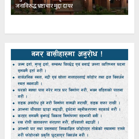
जनाविरुद्ध भ्रष्टाचार मुद्दा दायर