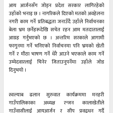
आय आर्जनसँग जोड्न प्रदेश सरकार लागिरहेको
उहाँको भनाइ छ । नागरिकले दिएको मतको अवहेलना
नगरी काम गर्ने प्रतिबद्धता जनाउँदै उहाँले निर्वाचनका
बेला भ्रम छर्नेहरूदेखि सचेत रहन आम मतदातालाई
आग्रह गर्नुभएको छ । अन्तरिम सरकाले आगामी
फागुनमा गर्ने भनिएको निर्वाचनमा पनि भ्रमको खेती
गर्ने र मीठा भाषण गर्ने धेरै आउने भएकाले काम गर्ने
उम्मेदवारलाई चिनेर जिताउनुपर्नेमा उहाँले जोड
दिनुभयो ।
स्वल्याब ढलान सुरुवात कार्यक्रममा मनहरी
गाउँपालिकाका अध्यक्ष रन्जन कालाखेतीले
गाउँवासीलाई आयआर्जन र सीप प्रवद्र्धन गर्दै