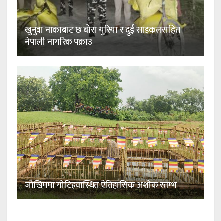
खुनुवा नाकाबाट छ बोरा युरिया र दुई साइकलसहित
नेपाली नागरिक पक्राउ
जोखिममा गोटिहवास्थित ऐतिहासिक अशोक स्तम्भ