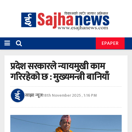
EPAPER
प्रदेश सरकारले न्यायमुखी काम
गरिरहेको छ : मुख्यमन्त्री बानियाँ
साझा न्यूज
18th November 2025 , 1:16 PM