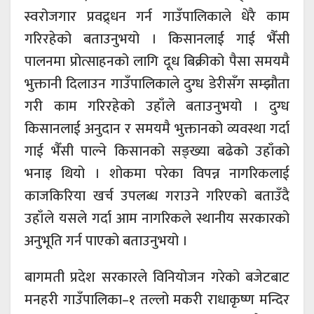
स्वरोजगार प्रवद्र्धन गर्न गाउँपालिकाले धेरै काम
गरिरहेको बताउनुभयो । किसानलाई गाई भैँसी
पालनमा प्रोत्साहनको लागि दूध बिक्रीको पैसा समयमै
भुक्तानी दिलाउन गाउँपालिकाले दुग्ध डेरीसँग सम्झौता
गरी काम गरिरहेको उहाँले बताउनुभयो । दुग्ध
किसानलाई अनुदान र समयमै भुक्तानको व्यवस्था गर्दा
गाई भैँसी पाल्ने किसानको सङ्ख्या बढेको उहाँको
भनाइ थियो । शोकमा परेका विपन्न नागरिकलाई
काजकिरिया खर्च उपलब्ध गराउने गरिएको बताउँदै
उहाँले यसले गर्दा आम नागरिकले स्थानीय सरकारको
अनुभूति गर्न पाएको बताउनुभयो ।
बागमती प्रदेश सरकारले विनियोजन गरेको बजेटबाट
मनहरी गाउँपालिका–१ तल्लो मकरी राधाकृष्ण मन्दिर