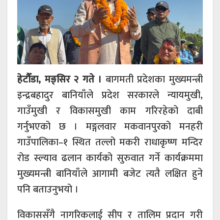
हेटौँडा, मङ्सिर २ गते ।
बागमती प्रदेशका मुख्यमन्त्री
इन्द्रबहादुर बानियाँले प्रदेश सरकारले न्यायमुखी,
गाउँमुखी र विकासमुखी काम गरिरहेको दाबी
गर्नुभएको छ । मङ्गलवार मकवानपुरको मनहरी
गाउँपालिका–१ स्थित तल्लो मकरी राधाकृष्ण मन्दिर
रोड स्ल्याव ढलान कार्यको सुरुवात गर्ने कार्यक्रममा
मुख्यमन्त्री बानियाँले आगामी बजेट त्यतै लक्षित हुने
पनि बताउनुभयो ।
विकाससँगै नागरिकलाई सीप र तालिम प्रदान गरी