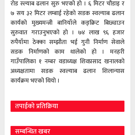
रोड स्ल्याब ढलान सुरु भएको हो । ६ मिटर चौडाइ र
७ सय ३२ मिटर लम्बाई रहेको सडक स्वल्याब ढलान
कार्यको मुख्यमन्त्री बानियाँले कङ्क्रिट बिछ्याउन
सुरुवात गराउनुभएको हो । ७४ लाख ९६ हजार
रुपैयाँमा ठेक्का सम्झौता भई गुनी निर्माण सेवाले
सडक निर्माणको काम थालेको हो । मनहरी
गाउँपालिका १ नम्बर वडाध्यक्ष शिवप्रसाद खनालको
अध्यक्षतामा सडक स्वल्याब ढलान शिलान्यास
कार्यक्रम भएको थियो ।
तपाईको प्रतिक्रिया
सम्बन्धित खबर